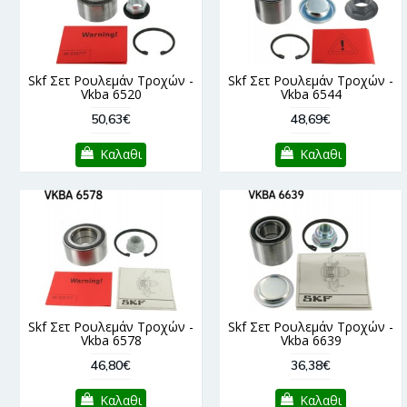
Skf Σετ Ρουλεμάν Τροχών -
Skf Σετ Ρουλεμάν Τροχών -
Vkba 6520
Vkba 6544
50,63€
48,69€
Καλαθι
Καλαθι
Skf Σετ Ρουλεμάν Τροχών -
Skf Σετ Ρουλεμάν Τροχών -
Vkba 6578
Vkba 6639
46,80€
36,38€
Καλαθι
Καλαθι