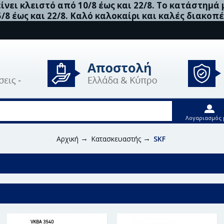
νει κλειστό από 10/8 έως και 22/8. Το κατάστημά
5/8 έως και 22/8. Καλό καλοκαίρι και καλές διακοπέ
Λογαριασμός 
Αρχική
Κατασκευαστής
SKF