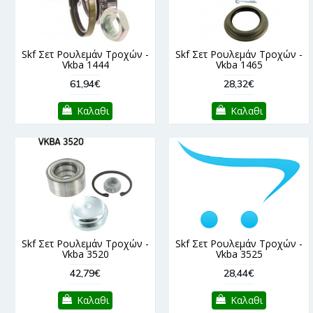
Skf Σετ Ρουλεμάν Τροχών -
Skf Σετ Ρουλεμάν Τροχών -
Vkba 1444
Vkba 1465
61,94€
28,32€
Καλαθι
Καλαθι
Skf Σετ Ρουλεμάν Τροχών -
Skf Σετ Ρουλεμάν Τροχών -
Vkba 3520
Vkba 3525
42,79€
28,44€
Καλαθι
Καλαθι