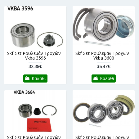
Skf Σετ Ρουλεμάν Τροχών -
Skf Σετ Ρουλεμάν Τροχών -
Vkba 3596
Vkba 3600
32,39€
35,47€
Καλαθι
Καλαθι
Skf Σετ Ρουλεμάν Τροχών -
Skf Σετ Ρουλεμάν Τροχών -