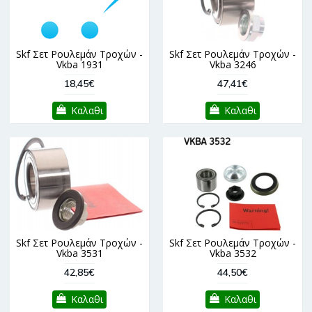
Skf Σετ Ρουλεμάν Τροχών -
Skf Σετ Ρουλεμάν Τροχών -
Vkba 1931
Vkba 3246
18,45€
47,41€
Καλαθι
Καλαθι
Skf Σετ Ρουλεμάν Τροχών -
Skf Σετ Ρουλεμάν Τροχών -
Vkba 3531
Vkba 3532
42,85€
44,50€
Καλαθι
Καλαθι