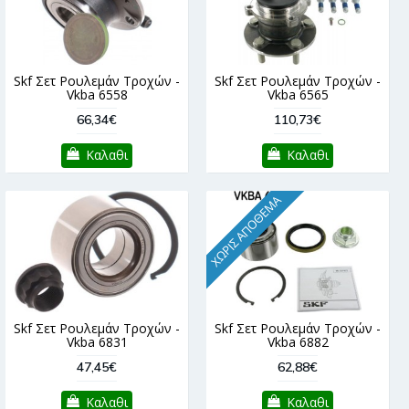
Skf Σετ Ρουλεμάν Τροχών -
Skf Σετ Ρουλεμάν Τροχών -
Vkba 6558
Vkba 6565
66,34€
110,73€
Καλαθι
Καλαθι
ΧΩΡΊΣ ΑΠΌΘΕΜΑ
Skf Σετ Ρουλεμάν Τροχών -
Skf Σετ Ρουλεμάν Τροχών -
Vkba 6831
Vkba 6882
47,45€
62,88€
Καλαθι
Καλαθι