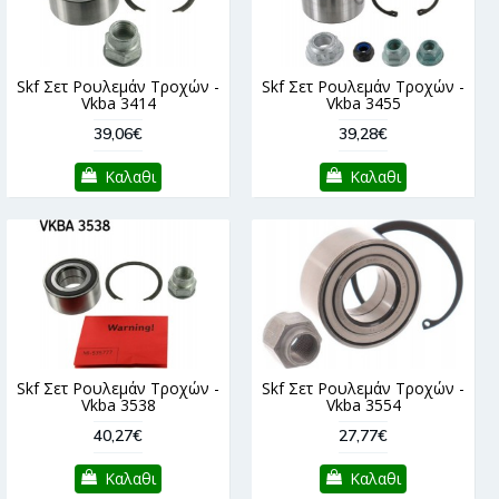
Skf Σετ Ρουλεμάν Τροχών -
Skf Σετ Ρουλεμάν Τροχών -
Vkba 3414
Vkba 3455
39,06€
39,28€
Καλαθι
Καλαθι
Skf Σετ Ρουλεμάν Τροχών -
Skf Σετ Ρουλεμάν Τροχών -
Vkba 3538
Vkba 3554
40,27€
27,77€
Καλαθι
Καλαθι