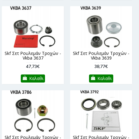
Skf Σετ Ρουλεμάν Τροχών -
Skf Σετ Ρουλεμάν Τροχών -
Vkba 3637
Vkba 3639
47,73€
38,77€
Καλαθι
Καλαθι
Skf Σετ Ρουλεμάν Τροχών -
Skf Σετ Ρουλεμάν Τροχών -