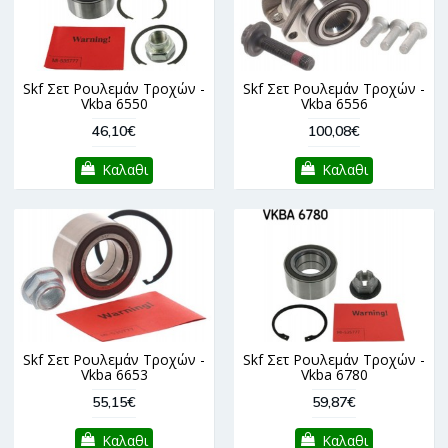
Skf Σετ Ρουλεμάν Τροχών -
Skf Σετ Ρουλεμάν Τροχών -
Vkba 6550
Vkba 6556
46,10€
100,08€
Καλαθι
Καλαθι
Skf Σετ Ρουλεμάν Τροχών -
Skf Σετ Ρουλεμάν Τροχών -
Vkba 6653
Vkba 6780
55,15€
59,87€
Καλαθι
Καλαθι