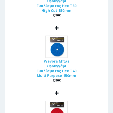
Σφουγγάρι
Γυαλίσματος Hex T80
High Cut 150mm
7,90€
+
Wevora Μπλε
Σφουγγάρι
Γυαλίσματος Hex T40
Multi Purpose 150mm
7,90€
+