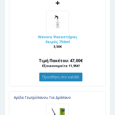
+
Wevora Ψεκαστήρας
Χειρός 750ml
3,50€
Τιμή Πακέτου: 47,00€
Εξοικονομείτε 11,95€!
Προσθήκη στο καλάθι
Αρίδα Γεωτρύπανου Για Δράπανο