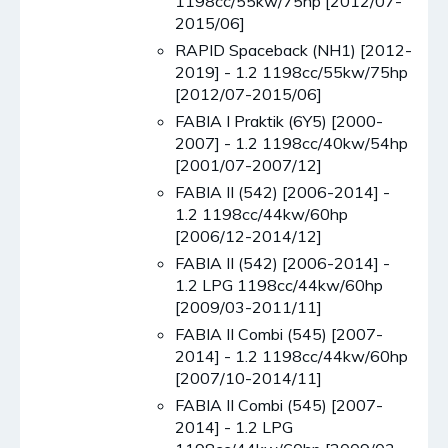
1198cc/55kw/75hp [2012/07-
2015/06]
RAPID Spaceback (NH1) [2012-
2019] - 1.2 1198cc/55kw/75hp
[2012/07-2015/06]
FABIA I Praktik (6Y5) [2000-
2007] - 1.2 1198cc/40kw/54hp
[2001/07-2007/12]
FABIA II (542) [2006-2014] -
1.2 1198cc/44kw/60hp
[2006/12-2014/12]
FABIA II (542) [2006-2014] -
1.2 LPG 1198cc/44kw/60hp
[2009/03-2011/11]
FABIA II Combi (545) [2007-
2014] - 1.2 1198cc/44kw/60hp
[2007/10-2014/11]
FABIA II Combi (545) [2007-
2014] - 1.2 LPG