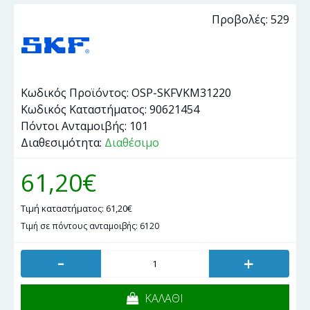
Προβολές: 529
Κωδικός Προϊόντος:
OSP-SKFVKM31220
Κωδικός Καταστήματος:
90621454
Πόντοι Ανταμοιβής:
101
Διαθεσιμότητα:
Διαθέσιμο
61,20€
Τιμή καταστήματος: 61,20€
Τιμή σε πόντους ανταμοιβής: 6120
-
+
ΚΑΛΑΘΙ