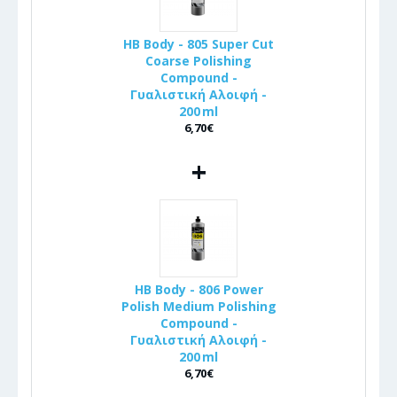
HB Body - 805 Super Cut
Coarse Polishing
Compound -
Γυαλιστική Αλοιφή -
200 ml
6,70€
+
HB Body - 806 Power
Polish Medium Polishing
Compound -
Γυαλιστική Αλοιφή -
200 ml
6,70€