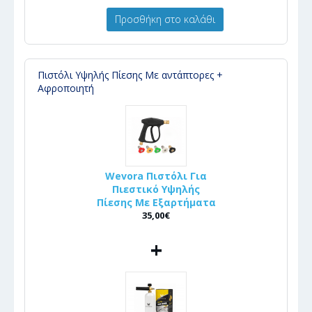
Προσθήκη στο καλάθι
Πιστόλι Υψηλής Πίεσης Με αντάπτορες +
Αφροποιητή
Wevora Πιστόλι Για
Πιεστικό Υψηλής
Πίεσης Με Εξαρτήματα
35,00€
+