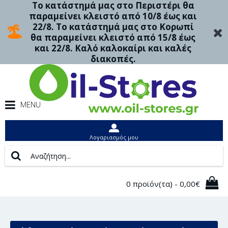
Το κατάστημά μας στο Περιστέρι θα
παραμείνει κλειστό από 10/8 έως και
22/8. Το κατάστημά μας στο Κορωπί
θα παραμείνει κλειστό από 15/8 έως
και 22/8. Καλό καλοκαίρι και καλές
διακοπές.
MENU
Λογαριασμός μου
0 προϊόν(τα) - 0,00€