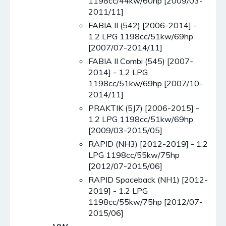
1198cc/44kw/60hp [2009/03-
2011/11]
FABIA II (542) [2006-2014] -
1.2 LPG 1198cc/51kw/69hp
[2007/07-2014/11]
FABIA II Combi (545) [2007-
2014] - 1.2 LPG
1198cc/51kw/69hp [2007/10-
2014/11]
PRAKTIK (5J7) [2006-2015] -
1.2 LPG 1198cc/51kw/69hp
[2009/03-2015/05]
RAPID (NH3) [2012-2019] - 1.2
LPG 1198cc/55kw/75hp
[2012/07-2015/06]
RAPID Spaceback (NH1) [2012-
2019] - 1.2 LPG
1198cc/55kw/75hp [2012/07-
2015/06]