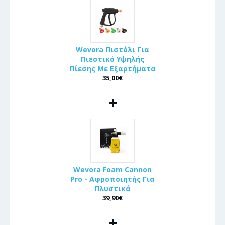
Wevora Πιστόλι Για
Πιεστικό Υψηλής
Πίεσης Με Εξαρτήματα
35,00€
+
Wevora Foam Cannon
Pro - Αφροποιητής Για
Πλυστικά
39,90€
+