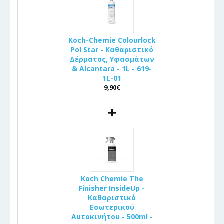
Koch-Chemie Colourlock
Pol Star - Καθαριστικό
Δέρματος, Υφασμάτων
& Alcantara - 1L - 619-
1L-01
9,90€
+
Koch Chemie The
Finisher InsideUp -
Καθαριστικό
Εσωτερικού
Αυτοκινήτου - 500ml -