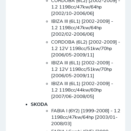
CORDOBA (6L2) [2002-2009] -
1.2 1198cc/47kw/64hp
[2002/10-2006/06]
IBIZA III (6L1) [2002-2009] -
1.2 1198cc/47kw/64hp
[2002/02-2006/06]
CORDOBA (6L2) [2002-2009] -
1.2 12V 1198cc/51kw/70hp
[2006/05-2009/11]
IBIZA III (6L1) [2002-2009] -
1.2 12V 1198cc/51kw/70hp
[2006/05-2009/11]
IBIZA III (6L1) [2002-2009] -
1.2 1198cc/44kw/60hp
[2007/06-2008/05]
SKODA
FABIA I (6Y2) [1999-2008] - 1.2
1198cc/47kw/64hp [2003/01-
2008/03]