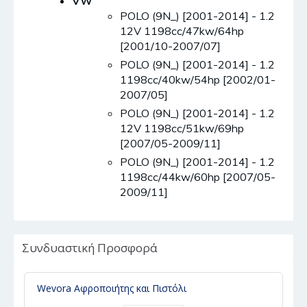
VW
POLO (9N_) [2001-2014] - 1.2
12V 1198cc/47kw/64hp
[2001/10-2007/07]
POLO (9N_) [2001-2014] - 1.2
1198cc/40kw/54hp [2002/01-
2007/05]
POLO (9N_) [2001-2014] - 1.2
12V 1198cc/51kw/69hp
[2007/05-2009/11]
POLO (9N_) [2001-2014] - 1.2
1198cc/44kw/60hp [2007/05-
2009/11]
Συνδυαστική Προσφορά
Wevora Αφροποιήτης και Πιστόλι