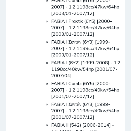
FABIA I Combi (6Y5) [2000-
2007] - 1.2 1198cc/47kw/64hp
[2003/01-2007/12]
FABIA I Praktik (6Y5) [2000-
2007] - 1.2 1198cc/47kw/64hp
[2003/01-2007/12]
FABIA I Σεντάν (6Y3) [1999-
2007] - 1.2 1198cc/47kw/64hp
[2003/01-2007/12]
FABIA I (6Y2) [1999-2008] - 1.2
1198cc/40kw/54hp [2001/07-
2007/04]
FABIA I Combi (6Y5) [2000-
2007] - 1.2 1198cc/40kw/54hp
[2001/07-2007/12]
FABIA I Σεντάν (6Y3) [1999-
2007] - 1.2 1198cc/40kw/54hp
[2001/07-2007/12]
FABIA II (542) [2006-2014] -