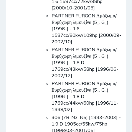
1.6 1587cc/72kw/98hp
[2000/10-2001/05]
PARTNER FURGON Αμάξωμα/
Ευρύχωρη λιμουζίνα (5_. G_)
[1996-] - 1.6
1587cc/80kw/109hp [2000/09-
2002/10]
PARTNER FURGON Αμάξωμα/
Ευρύχωρη λιμουζίνα (5_. G_)
[1996-] - 1.8 D
1769cc/43kw/58hp [1996/06-
2002/12]
PARTNER FURGON Αμάξωμα/
Ευρύχωρη λιμουζίνα (5_. G_)
[1996-] - 1.8 D
1769cc/44kw/60hp [1996/11-
1998/02]
306 (7B. N3. N5) [1993-2003] -
1.9 D 1905cc/55kw/75hp
[1998/03-2001/05]