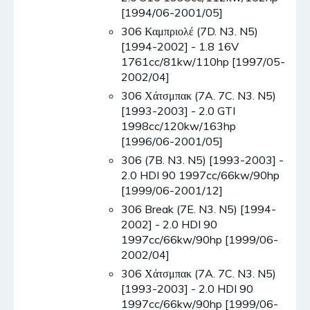
[1994/06-2001/05]
306 Καμπριολέ (7D. N3. N5)
[1994-2002] - 1.8 16V
1761cc/81kw/110hp [1997/05-
2002/04]
306 Χάτσμπακ (7A. 7C. N3. N5)
[1993-2003] - 2.0 GTI
1998cc/120kw/163hp
[1996/06-2001/05]
306 (7B. N3. N5) [1993-2003] -
2.0 HDI 90 1997cc/66kw/90hp
[1999/06-2001/12]
306 Break (7E. N3. N5) [1994-
2002] - 2.0 HDI 90
1997cc/66kw/90hp [1999/06-
2002/04]
306 Χάτσμπακ (7A. 7C. N3. N5)
[1993-2003] - 2.0 HDI 90
1997cc/66kw/90hp [1999/06-