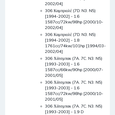
2002/04]
306 Καμπριολέ (7D. N3. N5)
[1994-2002] - 1.6
1587cc/72kw/98hp [2000/10-
2002/04]
306 Καμπριολέ (7D. N3. N5)
[1994-2002] - 1.8
1761cc/74kw/101hp [1994/03-
2002/04]
306 Χάτσμπακ (7A. 7C. N3. N5)
[1993-2003] - 1.6
1587cc/66kw/90hp [2000/07-
2001/05]
306 Χάτσμπακ (7A. 7C. N3. N5)
[1993-2003] - 1.6
1587cc/72kw/98hp [2000/10-
2001/05]
306 Χάτσμπακ (7A. 7C. N3. N5)
[1993-2003] - 1.9 D