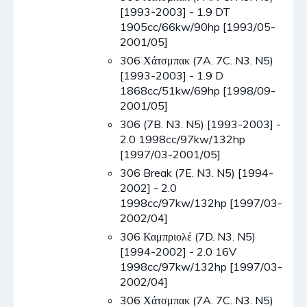
[1993-2003] - 1.9 DT
1905cc/66kw/90hp [1993/05-
2001/05]
306 Χάτσμπακ (7A. 7C. N3. N5)
[1993-2003] - 1.9 D
1868cc/51kw/69hp [1998/09-
2001/05]
306 (7B. N3. N5) [1993-2003] -
2.0 1998cc/97kw/132hp
[1997/03-2001/05]
306 Break (7E. N3. N5) [1994-
2002] - 2.0
1998cc/97kw/132hp [1997/03-
2002/04]
306 Καμπριολέ (7D. N3. N5)
[1994-2002] - 2.0 16V
1998cc/97kw/132hp [1997/03-
2002/04]
306 Χάτσμπακ (7A. 7C. N3. N5)