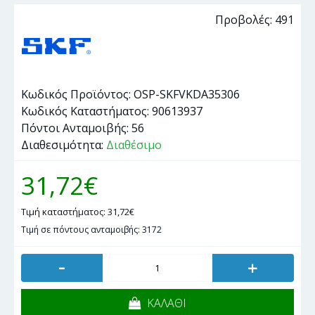
Προβολές: 491
Κωδικός Προϊόντος:
OSP-SKFVKDA35306
Κωδικός Καταστήματος:
90613937
Πόντοι Ανταμοιβής:
56
Διαθεσιμότητα:
Διαθέσιμο
31,72€
Τιμή καταστήματος: 31,72€
Τιμή σε πόντους ανταμοιβής: 3172
-
+
ΚΑΛΑΘΙ