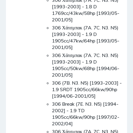
306 Χάτσμπακ (7A. 7C. N3. N5)
[1993-2003] - 1.8 D
1769cc/43kw/58hp [1993/05-
2001/05]
306 Χάτσμπακ (7A. 7C. N3. N5)
[1993-2003] - 1.9 D
1905cc/47kw/64hp [1993/05-
2001/05]
306 Χάτσμπακ (7A. 7C. N3. N5)
[1993-2003] - 1.9 D
1905cc/50kw/68hp [1994/06-
2001/05]
306 (7B. N3. N5) [1993-2003] -
1.9 SRDT 1905cc/66kw/90hp
[1994/06-2001/05]
306 Break (7E. N3. N5) [1994-
2002] - 1.9 TD
1905cc/66kw/90hp [1997/02-
2002/04]
306 Χάτσμπακ (7A. 7C. N3. N5)