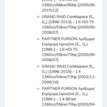
1560cc/66kw/90hp [2005/08-
2015/12]
GRAND RAID Combispace (5_.
G_) [1996-2015] - 1.6 HDi 75
1560cc/55kw/75hp [2005/08-
2008/07]
PARTNER FURGON Αμάξωμα/
Ευρύχωρη λιμουζίνα (5_. G_)
[1996-] - 1.6 HDi 75
1560cc/55kw/75hp [2005/08-
2008/07]
GRAND RAID Combispace (5_.
G_) [1996-2015] - 1.4
1360cc/54kw/73hp [2002/11-
2006/10]
PARTNER FURGON Αμάξωμα/
Ευρύχωρη λιμουζίνα (5_. G_)
[1996-] - 1.4 BiFuel
1360cc/55kw/75hp [2003/04-