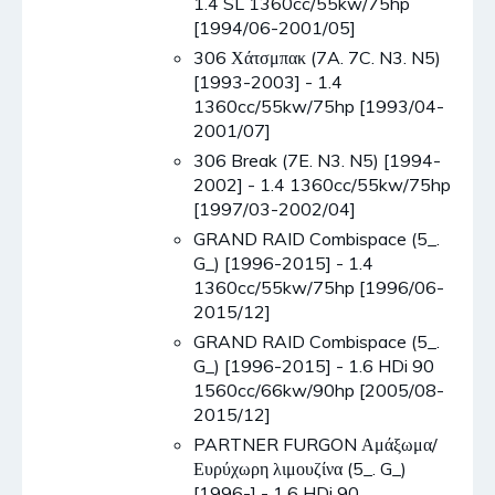
1.4 SL 1360cc/55kw/75hp
[1994/06-2001/05]
306 Χάτσμπακ (7A. 7C. N3. N5)
[1993-2003] - 1.4
1360cc/55kw/75hp [1993/04-
2001/07]
306 Break (7E. N3. N5) [1994-
2002] - 1.4 1360cc/55kw/75hp
[1997/03-2002/04]
GRAND RAID Combispace (5_.
G_) [1996-2015] - 1.4
1360cc/55kw/75hp [1996/06-
2015/12]
GRAND RAID Combispace (5_.
G_) [1996-2015] - 1.6 HDi 90
1560cc/66kw/90hp [2005/08-
2015/12]
PARTNER FURGON Αμάξωμα/
Ευρύχωρη λιμουζίνα (5_. G_)
[1996-] - 1.6 HDi 90