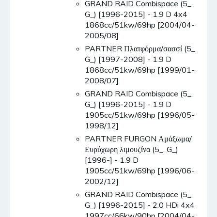
GRAND RAID Combispace (5_.
G_) [1996-2015] - 1.9 D 4x4
1868cc/51kw/69hp [2004/04-
2005/08]
PARTNER Πλατφόρμα/σασσί (5_.
G_) [1997-2008] - 1.9 D
1868cc/51kw/69hp [1999/01-
2008/07]
GRAND RAID Combispace (5_.
G_) [1996-2015] - 1.9 D
1905cc/51kw/69hp [1996/05-
1998/12]
PARTNER FURGON Αμάξωμα/
Ευρύχωρη λιμουζίνα (5_. G_)
[1996-] - 1.9 D
1905cc/51kw/69hp [1996/06-
2002/12]
GRAND RAID Combispace (5_.
G_) [1996-2015] - 2.0 HDi 4x4
1997cc/66kw/90hp [2004/04-