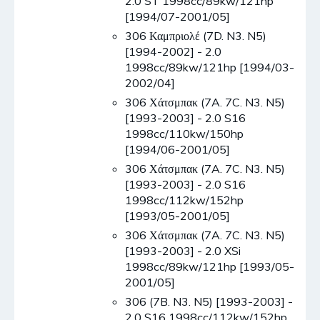
2.0 ST 1998cc/89kw/121hp
[1994/07-2001/05]
306 Καμπριολέ (7D. N3. N5)
[1994-2002] - 2.0
1998cc/89kw/121hp [1994/03-
2002/04]
306 Χάτσμπακ (7A. 7C. N3. N5)
[1993-2003] - 2.0 S16
1998cc/110kw/150hp
[1994/06-2001/05]
306 Χάτσμπακ (7A. 7C. N3. N5)
[1993-2003] - 2.0 S16
1998cc/112kw/152hp
[1993/05-2001/05]
306 Χάτσμπακ (7A. 7C. N3. N5)
[1993-2003] - 2.0 XSi
1998cc/89kw/121hp [1993/05-
2001/05]
306 (7B. N3. N5) [1993-2003] -
2.0 S16 1998cc/112kw/152hp