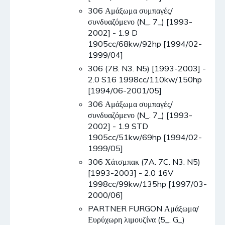
306 Αμάξωμα συμπαγές/
συνδυαζόμενο (N_. 7_) [1993-
2002] - 1.9 D
1905cc/68kw/92hp [1994/02-
1999/04]
306 (7B. N3. N5) [1993-2003] -
2.0 S16 1998cc/110kw/150hp
[1994/06-2001/05]
306 Αμάξωμα συμπαγές/
συνδυαζόμενο (N_. 7_) [1993-
2002] - 1.9 STD
1905cc/51kw/69hp [1994/02-
1999/05]
306 Χάτσμπακ (7A. 7C. N3. N5)
[1993-2003] - 2.0 16V
1998cc/99kw/135hp [1997/03-
2000/06]
PARTNER FURGON Αμάξωμα/
Ευρύχωρη λιμουζίνα (5_. G_)