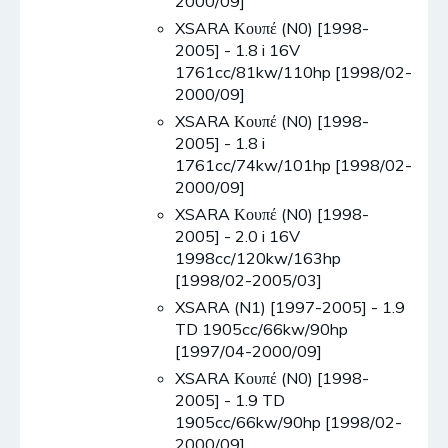
2000/09]
XSARA Κουπέ (N0) [1998-
2005] - 1.8 i 16V
1761cc/81kw/110hp [1998/02-
2000/09]
XSARA Κουπέ (N0) [1998-
2005] - 1.8 i
1761cc/74kw/101hp [1998/02-
2000/09]
XSARA Κουπέ (N0) [1998-
2005] - 2.0 i 16V
1998cc/120kw/163hp
[1998/02-2005/03]
XSARA (N1) [1997-2005] - 1.9
TD 1905cc/66kw/90hp
[1997/04-2000/09]
XSARA Κουπέ (N0) [1998-
2005] - 1.9 TD
1905cc/66kw/90hp [1998/02-
2000/09]