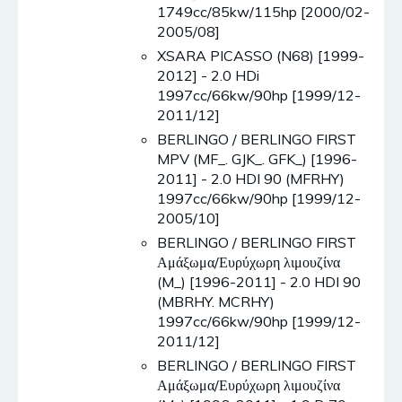
1749cc/85kw/115hp [2000/02-
2005/08]
XSARA PICASSO (N68) [1999-
2012] - 2.0 HDi
1997cc/66kw/90hp [1999/12-
2011/12]
BERLINGO / BERLINGO FIRST
MPV (MF_. GJK_. GFK_) [1996-
2011] - 2.0 HDI 90 (MFRHY)
1997cc/66kw/90hp [1999/12-
2005/10]
BERLINGO / BERLINGO FIRST
Αμάξωμα/Ευρύχωρη λιμουζίνα
(M_) [1996-2011] - 2.0 HDI 90
(MBRHY. MCRHY)
1997cc/66kw/90hp [1999/12-
2011/12]
BERLINGO / BERLINGO FIRST
Αμάξωμα/Ευρύχωρη λιμουζίνα