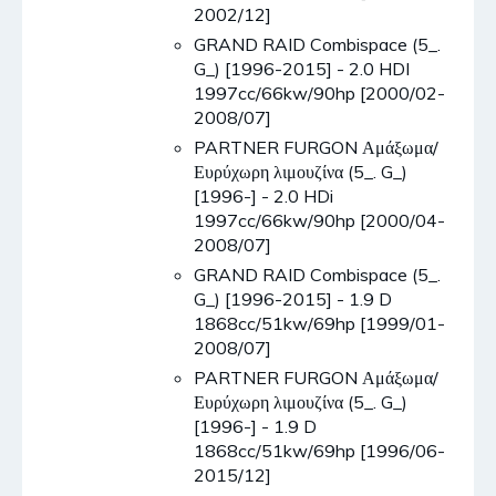
2002/12]
GRAND RAID Combispace (5_.
G_) [1996-2015] - 2.0 HDI
1997cc/66kw/90hp [2000/02-
2008/07]
PARTNER FURGON Αμάξωμα/
Ευρύχωρη λιμουζίνα (5_. G_)
[1996-] - 2.0 HDi
1997cc/66kw/90hp [2000/04-
2008/07]
GRAND RAID Combispace (5_.
G_) [1996-2015] - 1.9 D
1868cc/51kw/69hp [1999/01-
2008/07]
PARTNER FURGON Αμάξωμα/
Ευρύχωρη λιμουζίνα (5_. G_)
[1996-] - 1.9 D
1868cc/51kw/69hp [1996/06-
2015/12]