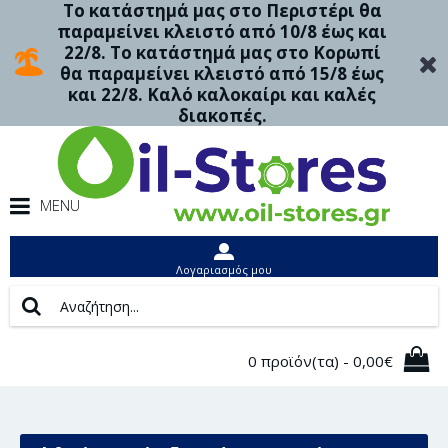
Το κατάστημά μας στο Περιστέρι θα
παραμείνει κλειστό από 10/8 έως και
22/8. Το κατάστημά μας στο Κορωπί
θα παραμείνει κλειστό από 15/8 έως
και 22/8. Καλό καλοκαίρι και καλές
διακοπές.
MENU
Λογαριασμός μου
0 προϊόν(τα) - 0,00€