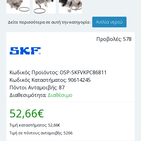
Αντλία νερού
Δείτε περισσότερα σε αυτή την κατηγορία :
Προβολές: 578
Κωδικός Προϊόντος:
OSP-SKFVKPC86811
Κωδικός Καταστήματος:
90614245
Πόντοι Ανταμοιβής:
87
Διαθεσιμότητα:
Διαθέσιμο
52,66€
Τιμή καταστήματος: 52,66€
Τιμή σε πόντους ανταμοιβής: 5266