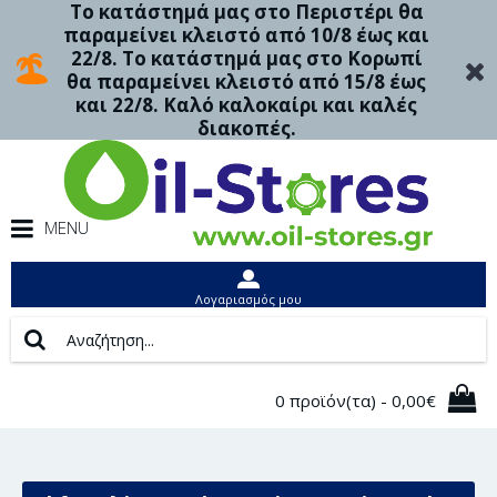
Το κατάστημά μας στο Περιστέρι θα
παραμείνει κλειστό από 10/8 έως και
22/8. Το κατάστημά μας στο Κορωπί
θα παραμείνει κλειστό από 15/8 έως
και 22/8. Καλό καλοκαίρι και καλές
διακοπές.
MENU
Λογαριασμός μου
0 προϊόν(τα) - 0,00€