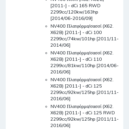
[2011-] - dCi 165 RWD
2299cc/120kw/163hp
[2014/06-2016/09]
NV400 Πλατφόρμα/σασσί (X62.
X62B) [2011-] - dCi 100
2299cc/74kw/101hp [2011/11-
2014/06]
NV400 Πλατφόρμα/σασσί (X62.
X62B) [2011-] - dCi 110
2299cc/81kw/110hp [2014/06-
2016/06]
NV400 Πλατφόρμα/σασσί (X62.
X62B) [2011-] - dCi 125
2299cc/92kw/125hp [2011/11-
2016/06]
NV400 Πλατφόρμα/σασσί (X62.
X62B) [2011-] - dCi 125 RWD
2299cc/92kw/125hp [2011/11-
2016/06]