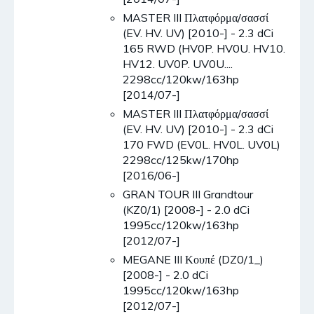
MASTER III Πλατφόρμα/σασσί
(EV. HV. UV) [2010-] - 2.3 dCi
165 RWD (HV0P. HV0U. HV10.
HV12. UV0P. UV0U....
2298cc/120kw/163hp
[2014/07-]
MASTER III Πλατφόρμα/σασσί
(EV. HV. UV) [2010-] - 2.3 dCi
170 FWD (EV0L. HV0L. UV0L)
2298cc/125kw/170hp
[2016/06-]
GRAN TOUR III Grandtour
(KZ0/1) [2008-] - 2.0 dCi
1995cc/120kw/163hp
[2012/07-]
MEGANE III Κουπέ (DZ0/1_)
[2008-] - 2.0 dCi
1995cc/120kw/163hp
[2012/07-]