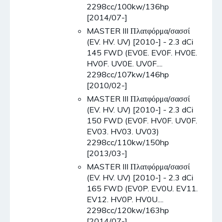
2298cc/100kw/136hp
[2014/07-]
MASTER III Πλατφόρμα/σασσί
(EV. HV. UV) [2010-] - 2.3 dCi
145 FWD (EV0E. EV0F. HV0E.
HV0F. UV0E. UV0F....
2298cc/107kw/146hp
[2010/02-]
MASTER III Πλατφόρμα/σασσί
(EV. HV. UV) [2010-] - 2.3 dCi
150 FWD (EV0F. HV0F. UV0F.
EV03. HV03. UV03)
2298cc/110kw/150hp
[2013/03-]
MASTER III Πλατφόρμα/σασσί
(EV. HV. UV) [2010-] - 2.3 dCi
165 FWD (EV0P. EV0U. EV11.
EV12. HV0P. HV0U....
2298cc/120kw/163hp
[2014/07-]