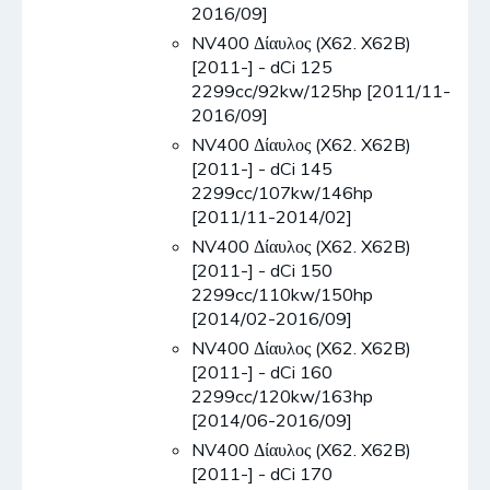
2016/09]
NV400 Δίαυλος (X62. X62B)
[2011-] - dCi 125
2299cc/92kw/125hp [2011/11-
2016/09]
NV400 Δίαυλος (X62. X62B)
[2011-] - dCi 145
2299cc/107kw/146hp
[2011/11-2014/02]
NV400 Δίαυλος (X62. X62B)
[2011-] - dCi 150
2299cc/110kw/150hp
[2014/02-2016/09]
NV400 Δίαυλος (X62. X62B)
[2011-] - dCi 160
2299cc/120kw/163hp
[2014/06-2016/09]
NV400 Δίαυλος (X62. X62B)
[2011-] - dCi 170