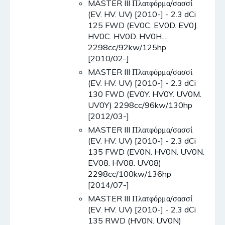
MASTER III Πλατφόρμα/σασσί
(EV. HV. UV) [2010-] - 2.3 dCi
125 FWD (EV0C. EV0D. EV0J.
HV0C. HV0D. HV0H....
2298cc/92kw/125hp
[2010/02-]
MASTER III Πλατφόρμα/σασσί
(EV. HV. UV) [2010-] - 2.3 dCi
130 FWD (EV0Y. HV0Y. UV0M.
UV0Y) 2298cc/96kw/130hp
[2012/03-]
MASTER III Πλατφόρμα/σασσί
(EV. HV. UV) [2010-] - 2.3 dCi
135 FWD (EV0N. HV0N. UV0N.
EV08. HV08. UV08)
2298cc/100kw/136hp
[2014/07-]
MASTER III Πλατφόρμα/σασσί
(EV. HV. UV) [2010-] - 2.3 dCi
135 RWD (HV0N. UV0N)