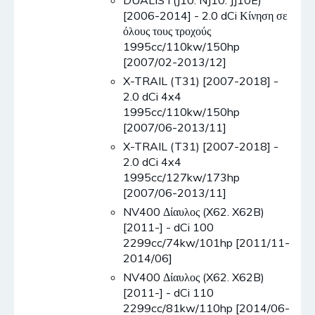
[2006-2014] - 2.0 dCi Κίνηση σε
όλους τους τροχούς
1995cc/110kw/150hp
[2007/02-2013/12]
X-TRAIL (T31) [2007-2018] -
2.0 dCi 4x4
1995cc/110kw/150hp
[2007/06-2013/11]
X-TRAIL (T31) [2007-2018] -
2.0 dCi 4x4
1995cc/127kw/173hp
[2007/06-2013/11]
NV400 Δίαυλος (X62. X62B)
[2011-] - dCi 100
2299cc/74kw/101hp [2011/11-
2014/06]
NV400 Δίαυλος (X62. X62B)
[2011-] - dCi 110
2299cc/81kw/110hp [2014/06-