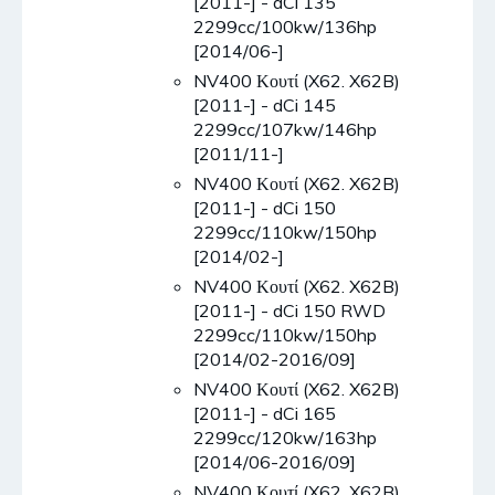
[2011-] - dCi 135
2299cc/100kw/136hp
[2014/06-]
NV400 Κουτί (X62. X62B)
[2011-] - dCi 145
2299cc/107kw/146hp
[2011/11-]
NV400 Κουτί (X62. X62B)
[2011-] - dCi 150
2299cc/110kw/150hp
[2014/02-]
NV400 Κουτί (X62. X62B)
[2011-] - dCi 150 RWD
2299cc/110kw/150hp
[2014/02-2016/09]
NV400 Κουτί (X62. X62B)
[2011-] - dCi 165
2299cc/120kw/163hp
[2014/06-2016/09]
NV400 Κουτί (X62. X62B)