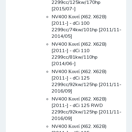
2299cc/125kw/170hp
[2015/07-]
NV400 Κουτί (X62. X62B)
[2011-] - dCi 100
2299cc/74kw/101hp [2011/11-
2014/05]
NV400 Κουτί (X62. X62B)
[2011-] - dCi 110
2299cc/81kw/110hp
[2014/06-]
NV400 Κουτί (X62. X62B)
[2011-] - dCi 125
2299cc/92kw/125hp [2011/11-
2016/09]
NV400 Κουτί (X62. X62B)
[2011-] - dCi 125 RWD
2299cc/92kw/125hp [2011/11-
2016/09]
NV400 Κουτί (X62. X62B)