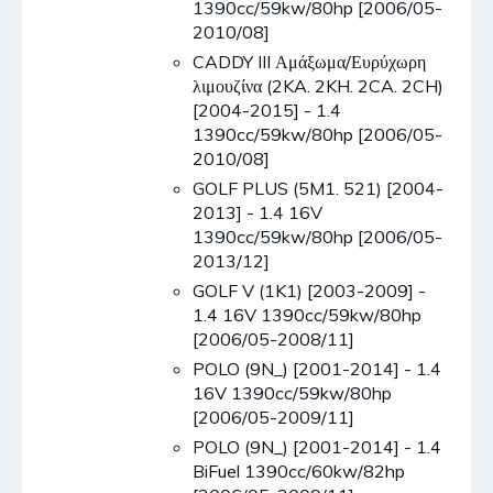
1390cc/59kw/80hp [2006/05-
2010/08]
CADDY III Αμάξωμα/Ευρύχωρη
λιμουζίνα (2KA. 2KH. 2CA. 2CH)
[2004-2015] - 1.4
1390cc/59kw/80hp [2006/05-
2010/08]
GOLF PLUS (5M1. 521) [2004-
2013] - 1.4 16V
1390cc/59kw/80hp [2006/05-
2013/12]
GOLF V (1K1) [2003-2009] -
1.4 16V 1390cc/59kw/80hp
[2006/05-2008/11]
POLO (9N_) [2001-2014] - 1.4
16V 1390cc/59kw/80hp
[2006/05-2009/11]
POLO (9N_) [2001-2014] - 1.4
BiFuel 1390cc/60kw/82hp