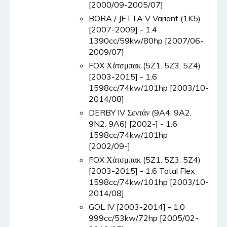
[2000/09-2005/07]
BORA / JETTA V Variant (1K5)
[2007-2009] - 1.4
1390cc/59kw/80hp [2007/06-
2009/07]
FOX Χάτσμπακ (5Z1. 5Z3. 5Z4)
[2003-2015] - 1.6
1598cc/74kw/101hp [2003/10-
2014/08]
DERBY IV Σεντάν (9A4. 9A2.
9N2. 9A6) [2002-] - 1.6
1598cc/74kw/101hp
[2002/09-]
FOX Χάτσμπακ (5Z1. 5Z3. 5Z4)
[2003-2015] - 1.6 Total Flex
1598cc/74kw/101hp [2003/10-
2014/08]
GOL IV [2003-2014] - 1.0
999cc/53kw/72hp [2005/02-