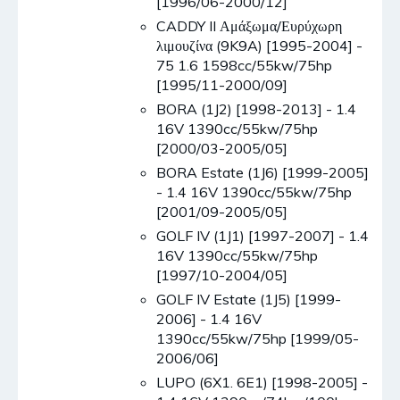
[1996/06-2000/12]
CADDY II Αμάξωμα/Ευρύχωρη
λιμουζίνα (9K9A) [1995-2004] -
75 1.6 1598cc/55kw/75hp
[1995/11-2000/09]
BORA (1J2) [1998-2013] - 1.4
16V 1390cc/55kw/75hp
[2000/03-2005/05]
BORA Estate (1J6) [1999-2005]
- 1.4 16V 1390cc/55kw/75hp
[2001/09-2005/05]
GOLF IV (1J1) [1997-2007] - 1.4
16V 1390cc/55kw/75hp
[1997/10-2004/05]
GOLF IV Estate (1J5) [1999-
2006] - 1.4 16V
1390cc/55kw/75hp [1999/05-
2006/06]
LUPO (6X1. 6E1) [1998-2005] -