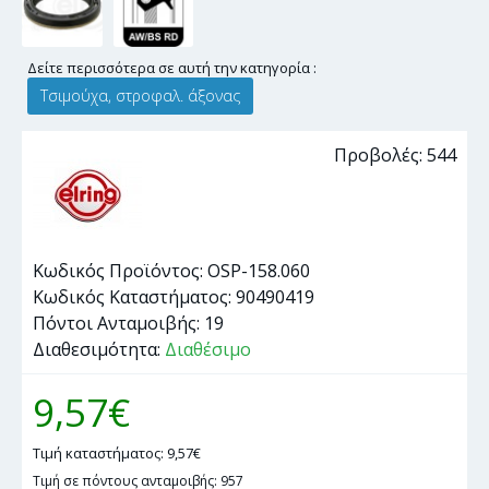
Δείτε περισσότερα σε αυτή την κατηγορία :
Τσιμούχα, στροφαλ. άξονας
Προβολές: 544
Κωδικός Προϊόντος:
OSP-158.060
Κωδικός Καταστήματος:
90490419
Πόντοι Ανταμοιβής:
19
Διαθεσιμότητα:
Διαθέσιμο
9,57€
Τιμή καταστήματος: 9,57€
Τιμή σε πόντους ανταμοιβής: 957