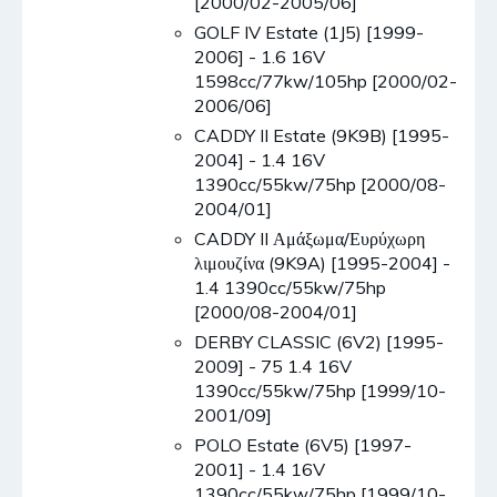
[2000/02-2005/06]
GOLF IV Estate (1J5) [1999-
2006] - 1.6 16V
1598cc/77kw/105hp [2000/02-
2006/06]
CADDY II Estate (9K9B) [1995-
2004] - 1.4 16V
1390cc/55kw/75hp [2000/08-
2004/01]
CADDY II Αμάξωμα/Ευρύχωρη
λιμουζίνα (9K9A) [1995-2004] -
1.4 1390cc/55kw/75hp
[2000/08-2004/01]
DERBY CLASSIC (6V2) [1995-
2009] - 75 1.4 16V
1390cc/55kw/75hp [1999/10-
2001/09]
POLO Estate (6V5) [1997-
2001] - 1.4 16V
1390cc/55kw/75hp [1999/10-