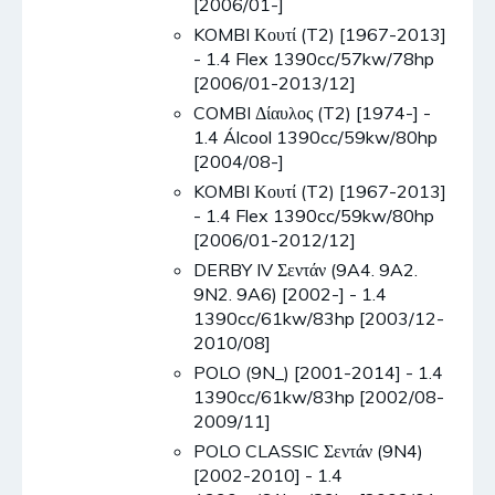
[2006/01-]
KOMBI Κουτί (T2) [1967-2013]
- 1.4 Flex 1390cc/57kw/78hp
[2006/01-2013/12]
COMBI Δίαυλος (T2) [1974-] -
1.4 Álcool 1390cc/59kw/80hp
[2004/08-]
KOMBI Κουτί (T2) [1967-2013]
- 1.4 Flex 1390cc/59kw/80hp
[2006/01-2012/12]
DERBY IV Σεντάν (9A4. 9A2.
9N2. 9A6) [2002-] - 1.4
1390cc/61kw/83hp [2003/12-
2010/08]
POLO (9N_) [2001-2014] - 1.4
1390cc/61kw/83hp [2002/08-
2009/11]
POLO CLASSIC Σεντάν (9N4)
[2002-2010] - 1.4