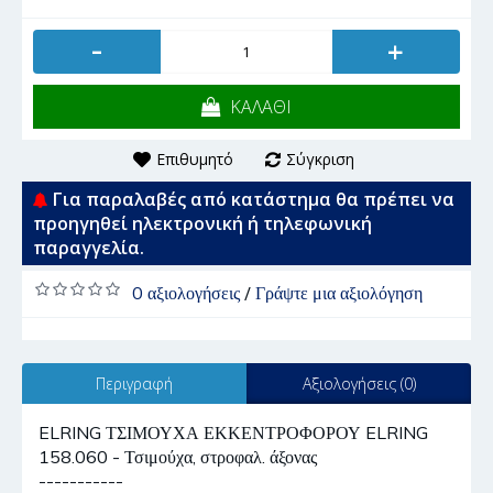
-
+
ΚΑΛΑΘΙ
Επιθυμητό
Σύγκριση
Για παραλαβές από κατάστημα θα πρέπει να
προηγηθεί ηλεκτρονική ή τηλεφωνική
παραγγελία.
0 αξιολογήσεις
/
Γράψτε μια αξιολόγηση
Περιγραφή
Αξιολογήσεις (0)
ELRING ΤΣΙΜΟΥΧΑ ΕΚΚΕΝΤΡΟΦΟΡΟΥ ELRING
158.060 - Τσιμούχα, στροφαλ. άξονας
-----------