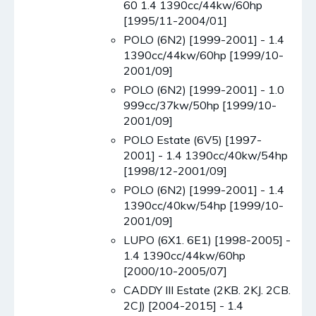
60 1.4 1390cc/44kw/60hp
[1995/11-2004/01]
POLO (6N2) [1999-2001] - 1.4
1390cc/44kw/60hp [1999/10-
2001/09]
POLO (6N2) [1999-2001] - 1.0
999cc/37kw/50hp [1999/10-
2001/09]
POLO Estate (6V5) [1997-
2001] - 1.4 1390cc/40kw/54hp
[1998/12-2001/09]
POLO (6N2) [1999-2001] - 1.4
1390cc/40kw/54hp [1999/10-
2001/09]
LUPO (6X1. 6E1) [1998-2005] -
1.4 1390cc/44kw/60hp
[2000/10-2005/07]
CADDY III Estate (2KB. 2KJ. 2CB.
2CJ) [2004-2015] - 1.4