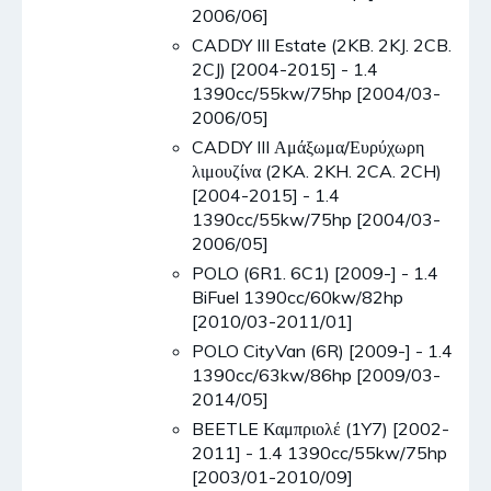
2006/06]
CADDY III Estate (2KB. 2KJ. 2CB.
2CJ) [2004-2015] - 1.4
1390cc/55kw/75hp [2004/03-
2006/05]
CADDY III Αμάξωμα/Ευρύχωρη
λιμουζίνα (2KA. 2KH. 2CA. 2CH)
[2004-2015] - 1.4
1390cc/55kw/75hp [2004/03-
2006/05]
POLO (6R1. 6C1) [2009-] - 1.4
BiFuel 1390cc/60kw/82hp
[2010/03-2011/01]
POLO CityVan (6R) [2009-] - 1.4
1390cc/63kw/86hp [2009/03-
2014/05]
BEETLE Καμπριολέ (1Y7) [2002-
2011] - 1.4 1390cc/55kw/75hp
[2003/01-2010/09]