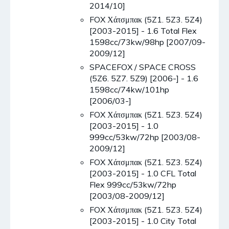
2014/10]
FOX Χάτσμπακ (5Z1. 5Z3. 5Z4)
[2003-2015] - 1.6 Total Flex
1598cc/73kw/98hp [2007/09-
2009/12]
SPACEFOX / SPACE CROSS
(5Z6. 5Z7. 5Z9) [2006-] - 1.6
1598cc/74kw/101hp
[2006/03-]
FOX Χάτσμπακ (5Z1. 5Z3. 5Z4)
[2003-2015] - 1.0
999cc/53kw/72hp [2003/08-
2009/12]
FOX Χάτσμπακ (5Z1. 5Z3. 5Z4)
[2003-2015] - 1.0 CFL Total
Flex 999cc/53kw/72hp
[2003/08-2009/12]
FOX Χάτσμπακ (5Z1. 5Z3. 5Z4)
[2003-2015] - 1.0 City Total