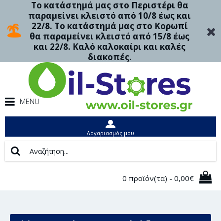
Το κατάστημά μας στο Περιστέρι θα
παραμείνει κλειστό από 10/8 έως και
22/8. Το κατάστημά μας στο Κορωπί
θα παραμείνει κλειστό από 15/8 έως
και 22/8. Καλό καλοκαίρι και καλές
διακοπές.
MENU
Λογαριασμός μου
0 προϊόν(τα) - 0,00€