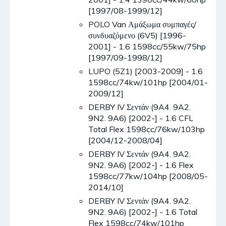
[1997/08-1999/12]
POLO Van Αμάξωμα συμπαγές/
συνδυαζόμενο (6V5) [1996-
2001] - 1.6 1598cc/55kw/75hp
[1997/09-1998/12]
LUPO (5Z1) [2003-2009] - 1.6
1598cc/74kw/101hp [2004/01-
2009/12]
DERBY IV Σεντάν (9A4. 9A2.
9N2. 9A6) [2002-] - 1.6 CFL
Total Flex 1598cc/76kw/103hp
[2004/12-2008/04]
DERBY IV Σεντάν (9A4. 9A2.
9N2. 9A6) [2002-] - 1.6 Flex
1598cc/77kw/104hp [2008/05-
2014/10]
DERBY IV Σεντάν (9A4. 9A2.
9N2. 9A6) [2002-] - 1.6 Total
Flex 1598cc/74kw/101hp