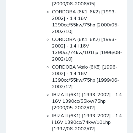
[2000/06-2006/05]
CORDOBA (6K1. 6K2) [1993-
2002] - 1.4 16V
1390cc/55kw/75hp [2000/05-
2002/10]
CORDOBA (6K1. 6K2) [1993-
2002] - 1.4 i 16V
1390cc/74kw/101hp [1996/09-
2002/10]
CORDOBA Vario (6K5) [1996-
2002] - 1.4 16V
1390cc/55kw/75hp [1999/06-
2002/12]
IBIZA II (6K1) [1993-2002] - 1.4
16V 1390cc/55kw/75hp
[2000/05-2002/02]
IBIZA II (6K1) [1993-2002] - 1.4
i 16V 1390cc/74kw/101hp
[1997/06-2002/02]