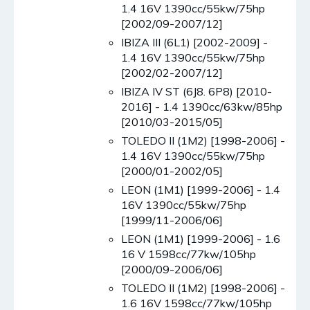
1.4 16V 1390cc/55kw/75hp
[2002/09-2007/12]
IBIZA III (6L1) [2002-2009] -
1.4 16V 1390cc/55kw/75hp
[2002/02-2007/12]
IBIZA IV ST (6J8. 6P8) [2010-
2016] - 1.4 1390cc/63kw/85hp
[2010/03-2015/05]
TOLEDO II (1M2) [1998-2006] -
1.4 16V 1390cc/55kw/75hp
[2000/01-2002/05]
LEON (1M1) [1999-2006] - 1.4
16V 1390cc/55kw/75hp
[1999/11-2006/06]
LEON (1M1) [1999-2006] - 1.6
16 V 1598cc/77kw/105hp
[2000/09-2006/06]
TOLEDO II (1M2) [1998-2006] -
1.6 16V 1598cc/77kw/105hp