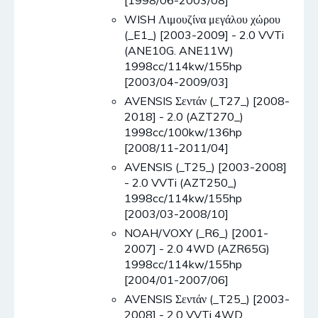
[1998/06-2003/08]
WISH Λιμουζίνα μεγάλου χώρου
(_E1_) [2003-2009] - 2.0 VVTi
(ANE10G. ANE11W)
1998cc/114kw/155hp
[2003/04-2009/03]
AVENSIS Σεντάν (_T27_) [2008-
2018] - 2.0 (AZT270_)
1998cc/100kw/136hp
[2008/11-2011/04]
AVENSIS (_T25_) [2003-2008]
- 2.0 VVTi (AZT250_)
1998cc/114kw/155hp
[2003/03-2008/10]
NOAH/VOXY (_R6_) [2001-
2007] - 2.0 4WD (AZR65G)
1998cc/114kw/155hp
[2004/01-2007/06]
AVENSIS Σεντάν (_T25_) [2003-
2008] - 2.0 VVTi 4WD