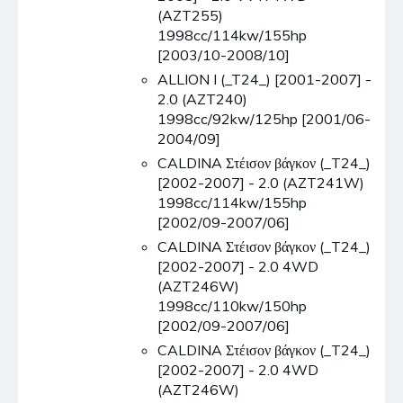
(AZT255)
1998cc/114kw/155hp
[2003/10-2008/10]
ALLION I (_T24_) [2001-2007] -
2.0 (AZT240)
1998cc/92kw/125hp [2001/06-
2004/09]
CALDINA Στέισον βάγκον (_T24_)
[2002-2007] - 2.0 (AZT241W)
1998cc/114kw/155hp
[2002/09-2007/06]
CALDINA Στέισον βάγκον (_T24_)
[2002-2007] - 2.0 4WD
(AZT246W)
1998cc/110kw/150hp
[2002/09-2007/06]
CALDINA Στέισον βάγκον (_T24_)
[2002-2007] - 2.0 4WD
(AZT246W)