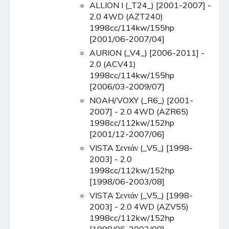
ALLION I (_T24_) [2001-2007] -
2.0 4WD (AZT240)
1998cc/114kw/155hp
[2001/06-2007/04]
AURION (_V4_) [2006-2011] -
2.0 (ACV41)
1998cc/114kw/155hp
[2006/03-2009/07]
NOAH/VOXY (_R6_) [2001-
2007] - 2.0 4WD (AZR65)
1998cc/112kw/152hp
[2001/12-2007/06]
VISTA Σεντάν (_V5_) [1998-
2003] - 2.0
1998cc/112kw/152hp
[1998/06-2003/08]
VISTA Σεντάν (_V5_) [1998-
2003] - 2.0 4WD (AZV55)
1998cc/112kw/152hp