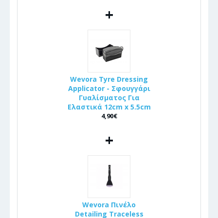
+
Wevora Tyre Dressing
Applicator - Σφουγγάρι
Γυαλίσματος Για
Ελαστικά 12cm x 5.5cm
4,90€
+
Wevora Πινέλo
Detailing Traceless