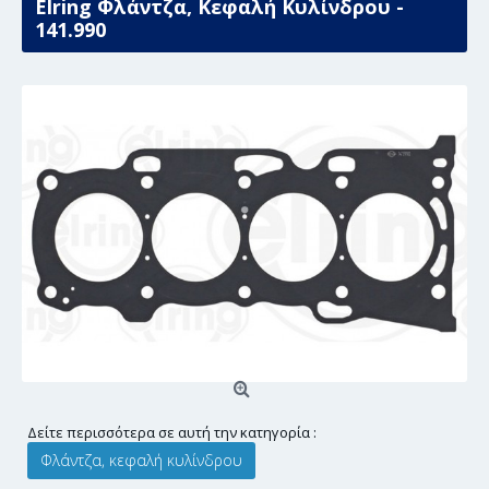
Elring Φλάντζα, Κεφαλή Κυλίνδρου -
141.990
Δείτε περισσότερα σε αυτή την κατηγορία :
Φλάντζα, κεφαλή κυλίνδρου