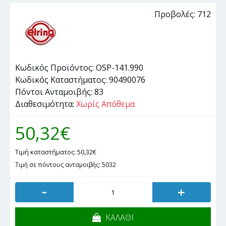
Προβολές: 712
Κωδικός Προϊόντος:
OSP-141.990
Κωδικός Καταστήματος:
90490076
Πόντοι Ανταμοιβής:
83
Διαθεσιμότητα:
Χωρίς Απόθεμα
50,32€
Τιμή καταστήματος: 50,32€
Τιμή σε πόντους ανταμοιβής: 5032
-
+
ΚΑΛΑΘΙ