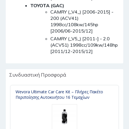
TOYOTA (GAC)
CAMRY (_V4_) [2006-2015] -
200 (ACV41)
1998cc/108kw/145hp
[2006/06-2015/12]
CAMRY (_V5_) [2011-] - 2.0
(ACV51) 1998cc/109kw/148hp
[2011/12-2015/12]
Συνδυαστική Προσφορά
Wevora Ultimate Car Care Kit – Πλήρες Πακέτο
Περιποίησης Αυτοκινήτου 16 Τεμαχίων