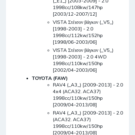
(_E1_) [2003-2009] - 2.0
1998cc/108kw/147hp
[2003/12-2007/12]
VISTA Στέισον βάγκον (_V5_)
[1998-2003] - 2.0
1998cc/112kw/152hp
[1998/06-2003/06]
VISTA Στέισον βάγκον (_V5_)
[1998-2003] - 2.0 4WD
1998cc/110kw/150hp
[2002/04-2003/06]
TOYOTA (FAW)
RAV4 (_A3_) [2009-2013] - 2.0
4x4 (ACA32. ACA37)
1998cc/110kw/150hp
[2009/04-2013/08]
RAV4 (_A3_) [2009-2013] - 2.0
(ACA32. ACA37)
1998cc/110kw/150hp
[2009/04-2013/08]