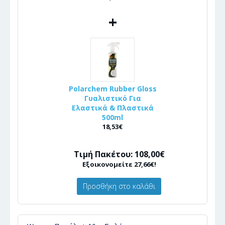
+
Polarchem Rubber Gloss
Γυαλιστικό Για
Ελαστικά & Πλαστικά
500ml
18,53€
Τιμή Πακέτου: 108,00€
Εξοικονομείτε 27,66€!
Προσθήκη στο καλάθι