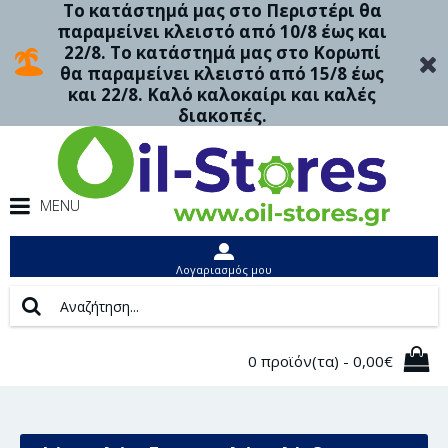
Το κατάστημά μας στο Περιστέρι θα
παραμείνει κλειστό από 10/8 έως και
22/8. Το κατάστημά μας στο Κορωπί
θα παραμείνει κλειστό από 15/8 έως
και 22/8. Καλό καλοκαίρι και καλές
διακοπές.
MENU
Λογαριασμός μου
0 προϊόν(τα) - 0,00€