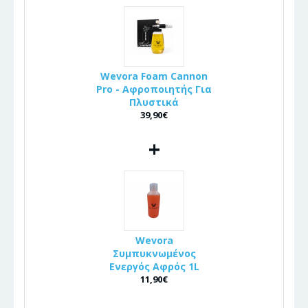
Wevora Foam Cannon
Pro - Αφροποιητής Για
Πλυστικά
39,90€
+
Wevora
Συμπυκνωμένος
Ενεργός Αφρός 1L
11,90€