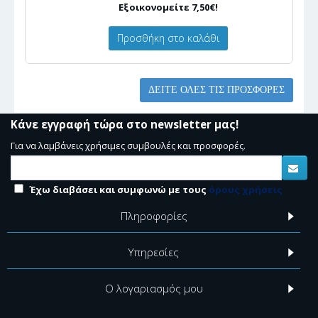
Εξοικονομείτε 7,50€!
Προσθήκη στο καλάθι
ΔΕΊΤΕ ΌΛΕΣ ΤΙΣ ΠΡΟΣΦΟΡΈΣ
Κάνε εγγραφή τώρα στο newsletter μας!
Για να λαμβάνεις χρήσιμες συμβουλές και προσφορές.
Έχω διαβάσει και συμφωνώ με τους
όρους χρήσεις
Πληροφορίες
Υπηρεσίες
Ο λογαριασμός μου