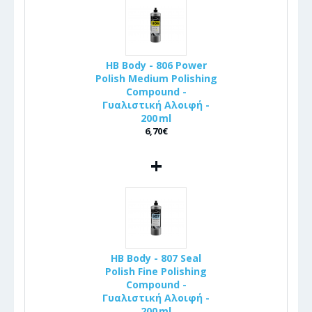
HB Body - 806 Power
Polish Medium Polishing
Compound -
Γυαλιστική Αλοιφή -
200 ml
6,70€
+
HB Body - 807 Seal
Polish Fine Polishing
Compound -
Γυαλιστική Αλοιφή -
200 ml