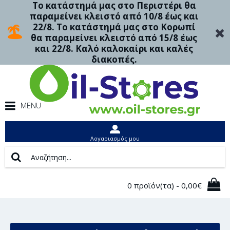
Το κατάστημά μας στο Περιστέρι θα
παραμείνει κλειστό από 10/8 έως και
22/8. Το κατάστημά μας στο Κορωπί
θα παραμείνει κλειστό από 15/8 έως
και 22/8. Καλό καλοκαίρι και καλές
διακοπές.
MENU
Λογαριασμός μου
0 προϊόν(τα) - 0,00€