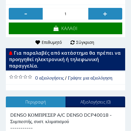
-
+
ΚΑΛΑΘΙ
Επιθυμητό
Σύγκριση
Για παραλαβές από κατάστημα θα πρέπει να
προηγηθεί ηλεκτρονική ή τηλεφωνική
παραγγελία.
0 αξιολογήσεις
/
Γράψτε μια αξιολόγηση
Περιγραφή
Αξιολογήσεις (0)
DENSO ΚΟΜΠΡΕΣΕΡ A/C DENSO DCP40018 -
Συμπιεστής, συστ. κλιματισμού
-----------