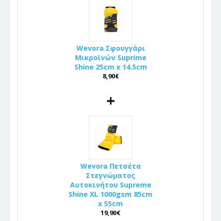
Wevora Σφουγγάρι
Μικροϊνών Suprime
Shine 25cm x 14.5cm
8,90€
+
Wevora Πετσέτα
Στεγνώματος
Αυτοκινήτου Supreme
Shine XL 1000gsm 85cm
x 55cm
19,90€