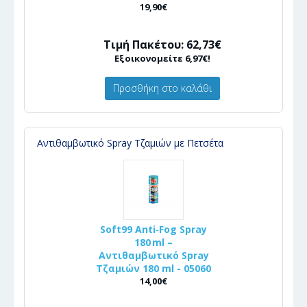
19,90€
Τιμή Πακέτου: 62,73€
Εξοικονομείτε 6,97€!
Προσθήκη στο καλάθι
Αντιθαμβωτικό Spray Τζαμιών με Πετσέτα
Soft99 Anti‑Fog Spray
180 ml –
Αντιθαμβωτικό Spray
Τζαμιών 180 ml - 05060
14,00€