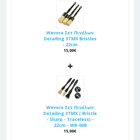
Wevora Σετ Πινέλων
Detailing 3ΤΜΧ Bristles
- 22cm
15,00€
+
Wevora Σετ Πινέλων
Detailing 3ΤΜΧ ( Bristle
- Sharp - Traceless) -
22cm - WR-008
15,00€