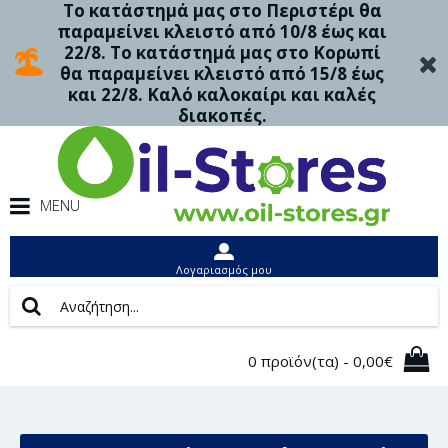
Το κατάστημά μας στο Περιστέρι θα
παραμείνει κλειστό από 10/8 έως και
22/8. Το κατάστημά μας στο Κορωπί
θα παραμείνει κλειστό από 15/8 έως
και 22/8. Καλό καλοκαίρι και καλές
διακοπές.
MENU
Λογαριασμός μου
0 προϊόν(τα) - 0,00€