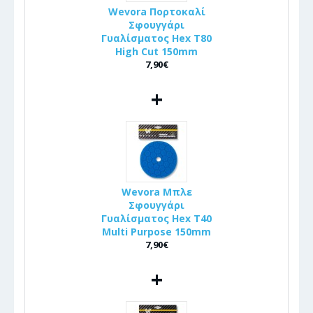
Wevora Πορτοκαλί
Σφουγγάρι
Γυαλίσματος Hex T80
High Cut 150mm
7,90€
+
Wevora Μπλε
Σφουγγάρι
Γυαλίσματος Hex T40
Multi Purpose 150mm
7,90€
+