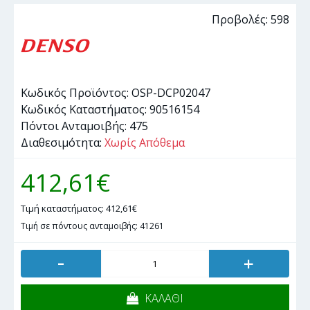
Προβολές: 598
Κωδικός Προϊόντος:
OSP-DCP02047
Κωδικός Καταστήματος:
90516154
Πόντοι Ανταμοιβής:
475
Διαθεσιμότητα:
Χωρίς Απόθεμα
412,61€
Τιμή καταστήματος: 412,61€
Τιμή σε πόντους ανταμοιβής: 41261
-
+
ΚΑΛΑΘΙ