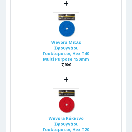
+
Wevora Μπλε
Σφουγγάρι
Γυαλίσματος Hex T40
Multi Purpose 150mm
7,90€
+
Wevora Κόκκινο
Σφουγγάρι
Γυαλίσματος Hex T20