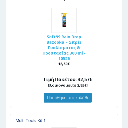
Soft99 Rain Drop
Bazooka – Σπρέι
Γυαλίσματος &
Προστασίας 300 ml -
10526
18,50€
Τιμή Πακέτου: 32,57€
Εξοικονομείτε 2,83€!
Προσθήκη στο καλάθι
Multi Tools Kit 1