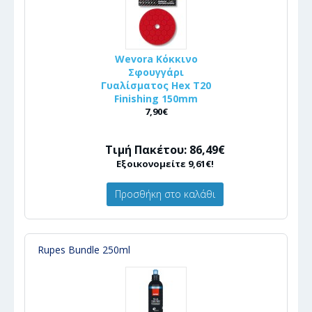
Wevora Κόκκινο
Σφουγγάρι
Γυαλίσματος Hex T20
Finishing 150mm
7,90€
Τιμή Πακέτου: 86,49€
Εξοικονομείτε 9,61€!
Προσθήκη στο καλάθι
Rupes Bundle 250ml