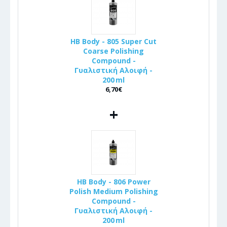
HB Body - 805 Super Cut
Coarse Polishing
Compound -
Γυαλιστική Αλοιφή -
200 ml
6,70€
+
HB Body - 806 Power
Polish Medium Polishing
Compound -
Γυαλιστική Αλοιφή -
200 ml