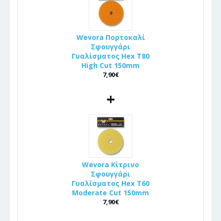
Wevora Πορτοκαλί
Σφουγγάρι
Γυαλίσματος Hex T80
High Cut 150mm
7,90€
+
Wevora Κίτρινο
Σφουγγάρι
Γυαλίσματος Hex T60
Moderate Cut 150mm
7,90€