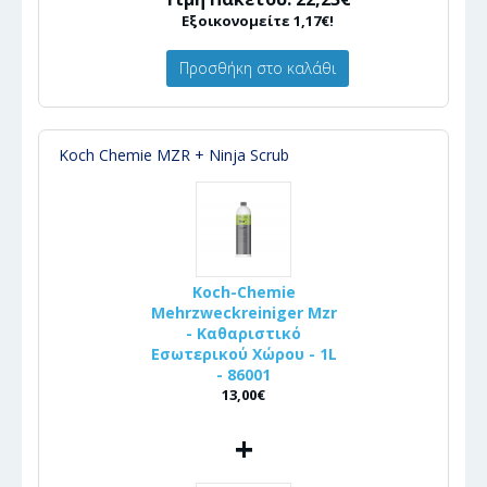
Εξοικονομείτε 1,17€!
Προσθήκη στο καλάθι
Koch Chemie MZR + Ninja Scrub
Koch-Chemie
Mehrzweckreiniger Mzr
- Καθαριστικό
Εσωτερικού Χώρου - 1L
- 86001
13,00€
+