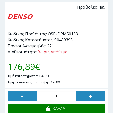
Προβολές: 489
Κωδικός Προϊόντος:
OSP-DRM50133
Κωδικός Καταστήματος:
90459393
Πόντοι Ανταμοιβής:
221
Διαθεσιμότητα:
Χωρίς Απόθεμα
176,89€
Τιμή καταστήματος: 176,89€
Τιμή σε πόντους ανταμοιβής: 17689
-
+
ΚΑΛΑΘΙ