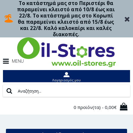
Το κατάστημά μας στο Περιστέρι θα
παραμείνει κλειστό από 10/8 έως και
22/8. Το κατάστημά μας στο Κορωπί
θα παραμείνει κλειστό από 15/8 έως
και 22/8. Καλό καλοκαίρι και καλές
διακοπές.
MENU
Λογαριασμός μου
0 προϊόν(τα) - 0,00€