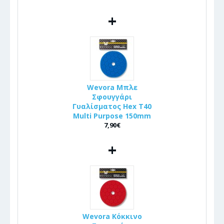
+
Wevora Μπλε
Σφουγγάρι
Γυαλίσματος Hex T40
Multi Purpose 150mm
7,90€
+
Wevora Κόκκινο