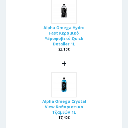
Alpha Omega Hydro
Fast Κεραμικό
Υδροφοβικό Quick
Detailer 1L
23,10€
+
Alpha Omega Crystal
View Καθαριστικό
Τζαμιών 1L
17,40€