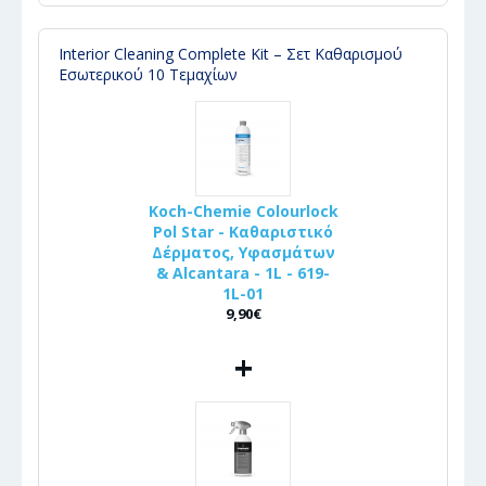
Interior Cleaning Complete Kit – Σετ Καθαρισμού
Εσωτερικού 10 Τεμαχίων
Koch-Chemie Colourlock
Pol Star - Καθαριστικό
Δέρματος, Υφασμάτων
& Alcantara - 1L - 619-
1L-01
9,90€
+