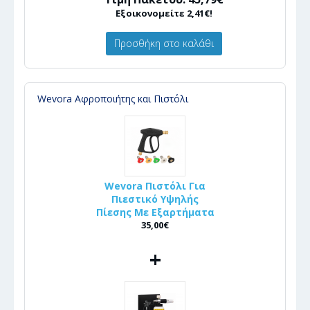
Εξοικονομείτε 2,41€!
Προσθήκη στο καλάθι
Wevora Αφροποιήτης και Πιστόλι
Wevora Πιστόλι Για
Πιεστικό Υψηλής
Πίεσης Με Εξαρτήματα
35,00€
+