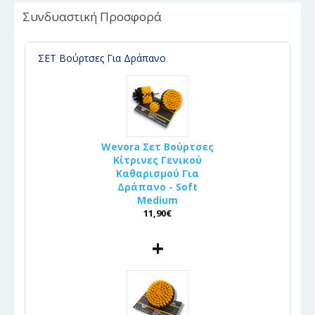
Συνδυαστική Προσφορά
ΣΕΤ Βούρτσες Για Δράπανο
Wevora Σετ Βούρτσες
Κίτρινες Γενικού
Καθαρισμού Για
Δράπανο - Soft
Medium
11,90€
+