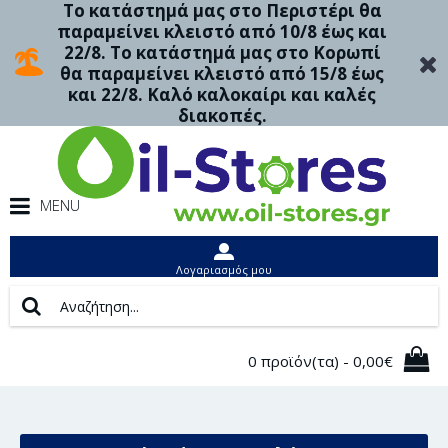
Το κατάστημά μας στο Περιστέρι θα
παραμείνει κλειστό από 10/8 έως και
22/8. Το κατάστημά μας στο Κορωπί
θα παραμείνει κλειστό από 15/8 έως
και 22/8. Καλό καλοκαίρι και καλές
διακοπές.
MENU
Λογαριασμός μου
0 προϊόν(τα) - 0,00€