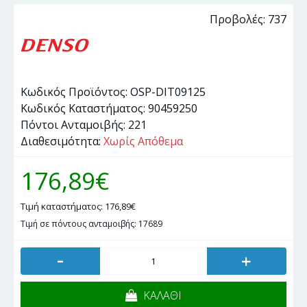
Προβολές: 737
Κωδικός Προϊόντος:
OSP-DIT09125
Κωδικός Καταστήματος:
90459250
Πόντοι Ανταμοιβής:
221
Διαθεσιμότητα:
Χωρίς Απόθεμα
176,89€
Τιμή καταστήματος: 176,89€
Τιμή σε πόντους ανταμοιβής: 17689
-
+
ΚΑΛΑΘΙ