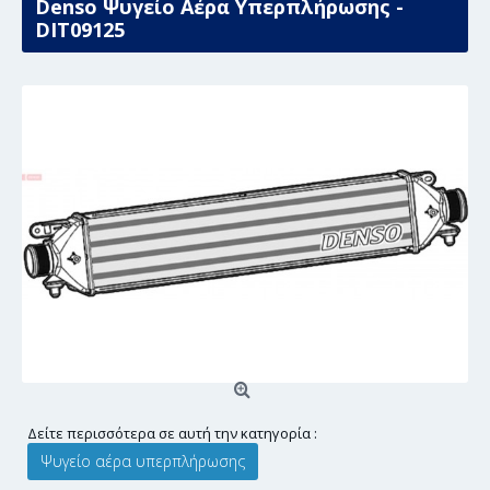
Denso Ψυγείο Αέρα Υπερπλήρωσης -
DIT09125
Δείτε περισσότερα σε αυτή την κατηγορία :
Ψυγείο αέρα υπερπλήρωσης