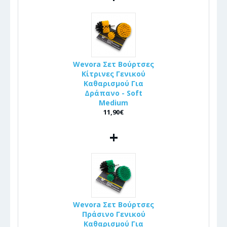
Wevora Σετ Βούρτσες
Κίτρινες Γενικού
Καθαρισμού Για
Δράπανο - Soft
Medium
11,90€
+
Wevora Σετ Βούρτσες
Πράσινο Γενικού
Καθαρισμού Για