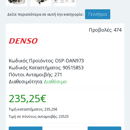
Γεννήτρια
Δείτε περισσότερα σε αυτή την κατηγορία :
Προβολές: 474
Κωδικός Προϊόντος:
OSP-DAN973
Κωδικός Καταστήματος:
90515853
Πόντοι Ανταμοιβής:
271
Διαθεσιμότητα:
Διαθέσιμο
235,25€
Τιμή καταστήματος: 235,25€
Τιμή σε πόντους ανταμοιβής: 23525