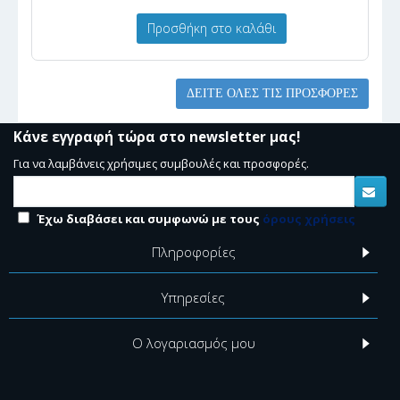
Προσθήκη στο καλάθι
ΔΕΊΤΕ ΌΛΕΣ ΤΙΣ ΠΡΟΣΦΟΡΈΣ
Κάνε εγγραφή τώρα στο newsletter μας!
Για να λαμβάνεις χρήσιμες συμβουλές και προσφορές.
Έχω διαβάσει και συμφωνώ με τους
όρους χρήσεις
Πληροφορίες
Υπηρεσίες
Ο λογαριασμός μου