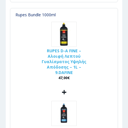
Rupes Bundle 1000ml
RUPES D-A FINE –
Αλοιφή Λεπτού
Γυαλίσματος Υψηλής
Απόδοσης – 1L –
9.DAFINE
47,00€
+