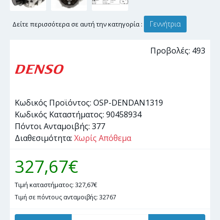
Γεννήτρια
Δείτε περισσότερα σε αυτή την κατηγορία :
Προβολές: 493
Κωδικός Προϊόντος:
OSP-DENDAN1319
Κωδικός Καταστήματος:
90458934
Πόντοι Ανταμοιβής:
377
Διαθεσιμότητα:
Χωρίς Απόθεμα
327,67€
Τιμή καταστήματος: 327,67€
Τιμή σε πόντους ανταμοιβής: 32767