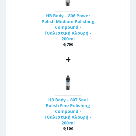
HB Body - 806 Power
Polish Medium Polishing
Compound -
Γυαλιστική Αλοιφή -
200 ml
6,70€
+
HB Body - 807 Seal
Polish Fine Polishing
Compound -
Γυαλιστική Αλοιφή -
200 ml
9,10€