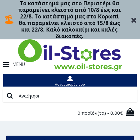
Το κατάστημά μας στο Περιστέρι θα
παραμείνει κλειστό από 10/8 έως και
22/8. Το κατάστημά μας στο Κορωπί
θα παραμείνει κλειστό από 15/8 έως
και 22/8. Καλό καλοκαίρι και καλές
διακοπές.
MENU
Λογαριασμός μου
0 προϊόν(τα) - 0,00€