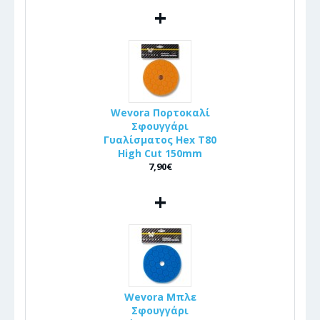
+
Wevora Πορτοκαλί
Σφουγγάρι
Γυαλίσματος Hex T80
High Cut 150mm
7,90€
+
Wevora Μπλε
Σφουγγάρι