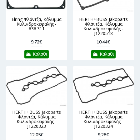
Elring Φλάντζα, Κάλυμμα
HERTH+BUSS Jakoparts
Κυλινδροκεφαλής -
Φλάντζα, Κάλυμμα
636.311
Κυλινδροκεφαλής -
J1220518
9,72€
10,44€
Καλαθι
Καλαθι
HERTH+BUSS Jakoparts
HERTH+BUSS Jakoparts
Φλάντζα, Κάλυμμα
Φλάντζα, Κάλυμμα
Κυλινδροκεφαλής -
Κυλινδροκεφαλής -
J1220323
J1220324
12,05€
9,28€