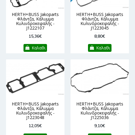
HERTH+BUSS Jakoparts
HERTH+BUSS Jakoparts
Φλάντζα, Κάλυμμα
Φλάντζα, Κάλυμμα
Κυλινδροκεφαλής -
Κυλινδροκεφαλής -
J1222107
J1223045
15,36€
8,80€
Καλαθι
Καλαθι
HERTH+BUSS Jakoparts
HERTH+BUSS Jakoparts
Φλάντζα, Κάλυμμα
Φλάντζα, Κάλυμμα
Κυλινδροκεφαλής -
Κυλινδροκεφαλής -
J1223048
J1225036
12,05€
9,10€