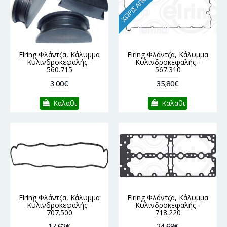
ΧΩΡΊΣ ΑΠΌΘΕΜΑ
Elring Φλάντζα, Κάλυμμα
Elring Φλάντζα, Κάλυμμα
Κυλινδροκεφαλής -
Κυλινδροκεφαλής -
560.715
567.310
3,00€
35,80€
Καλαθι
Καλαθι
Elring Φλάντζα, Κάλυμμα
Elring Φλάντζα, Κάλυμμα
Κυλινδροκεφαλής -
Κυλινδροκεφαλής -
707.500
718.220
17,62€
24,69€