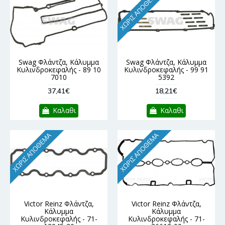
ΧΩΡΊΣ ΑΠΌΘΕΜΑ
Swag Φλάντζα, Κάλυμμα
Swag Φλάντζα, Κάλυμμα
Κυλινδροκεφαλής - 89 10
Κυλινδροκεφαλής - 99 91
7010
5392
37,41€
18,21€
Καλαθι
Καλαθι
ΧΩΡΊΣ ΑΠΌΘΕΜΑ
ΧΩΡΊΣ ΑΠΌΘΕΜΑ
Victor Reinz Φλάντζα,
Victor Reinz Φλάντζα,
Κάλυμμα
Κάλυμμα
Κυλινδροκεφαλής - 71-
Κυλινδροκεφαλής - 71-