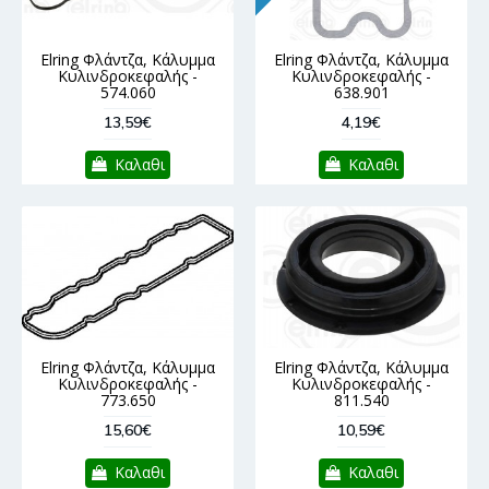
Elring Φλάντζα, Κάλυμμα
Elring Φλάντζα, Κάλυμμα
Κυλινδροκεφαλής -
Κυλινδροκεφαλής -
574.060
638.901
13,59€
4,19€
Καλαθι
Καλαθι
Elring Φλάντζα, Κάλυμμα
Elring Φλάντζα, Κάλυμμα
Κυλινδροκεφαλής -
Κυλινδροκεφαλής -
773.650
811.540
15,60€
10,59€
Καλαθι
Καλαθι