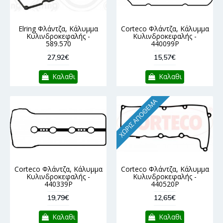
Elring Φλάντζα, Κάλυμμα
Corteco Φλάντζα, Κάλυμμα
Κυλινδροκεφαλής -
Κυλινδροκεφαλής -
589.570
440099P
27,92€
15,57€
Καλαθι
Καλαθι
ΧΩΡΊΣ ΑΠΌΘΕΜΑ
Corteco Φλάντζα, Κάλυμμα
Corteco Φλάντζα, Κάλυμμα
Κυλινδροκεφαλής -
Κυλινδροκεφαλής -
440339P
440520P
19,79€
12,65€
Καλαθι
Καλαθι