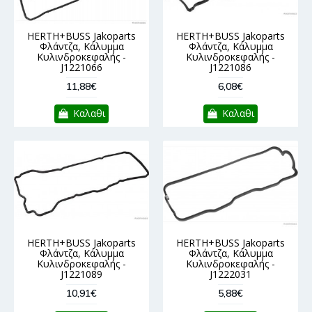
HERTH+BUSS Jakoparts
HERTH+BUSS Jakoparts
Φλάντζα, Κάλυμμα
Φλάντζα, Κάλυμμα
Κυλινδροκεφαλής -
Κυλινδροκεφαλής -
J1221066
J1221086
11,88€
6,08€
Καλαθι
Καλαθι
HERTH+BUSS Jakoparts
HERTH+BUSS Jakoparts
Φλάντζα, Κάλυμμα
Φλάντζα, Κάλυμμα
Κυλινδροκεφαλής -
Κυλινδροκεφαλής -
J1221089
J1222031
10,91€
5,88€