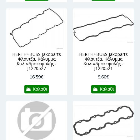
HERTH+BUSS Jakoparts
HERTH+BUSS Jakoparts
Φλάντζα, Κάλυμμα
Φλάντζα, Κάλυμμα
Κυλινδροκεφαλής -
Κυλινδροκεφαλής -
J1220527
J1220521
16,59€
9,60€
Καλαθι
Καλαθι