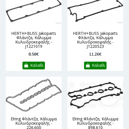
HERTH+BUSS Jakoparts
HERTH+BUSS Jakoparts
Φλάντζα, Κάλυμμα
Φλάντζα, Κάλυμμα
Κυλινδροκεφαλής -
Κυλινδροκεφαλής -
J1221019
J1220523
8,58€
11,26€
Καλαθι
Καλαθι
Elring Φλάντζα, Κάλυμμα
Elring Φλάντζα, Κάλυμμα
Κυλινδροκεφαλής -
Κυλινδροκεφαλής -
226.600
898.610