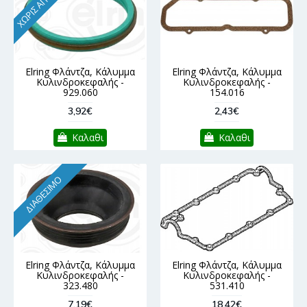
ΧΩΡΊΣ ΑΠΌΘΕΜΑ
Elring Φλάντζα, Κάλυμμα
Elring Φλάντζα, Κάλυμμα
Κυλινδροκεφαλής -
Κυλινδροκεφαλής -
929.060
154.016
3,92€
2,43€
Καλαθι
Καλαθι
ΔΙΑΘΈΣΙΜΟ
Elring Φλάντζα, Κάλυμμα
Elring Φλάντζα, Κάλυμμα
Κυλινδροκεφαλής -
Κυλινδροκεφαλής -
323.480
531.410
7,19€
18,42€