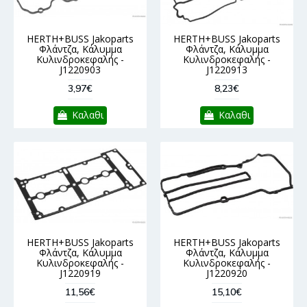
HERTH+BUSS Jakoparts
HERTH+BUSS Jakoparts
Φλάντζα, Κάλυμμα
Φλάντζα, Κάλυμμα
Κυλινδροκεφαλής -
Κυλινδροκεφαλής -
J1220903
J1220913
3,97€
8,23€
Καλαθι
Καλαθι
HERTH+BUSS Jakoparts
HERTH+BUSS Jakoparts
Φλάντζα, Κάλυμμα
Φλάντζα, Κάλυμμα
Κυλινδροκεφαλής -
Κυλινδροκεφαλής -
J1220919
J1220920
11,56€
15,10€