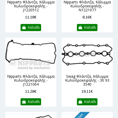
Nipparts Φλάντζα, Κάλυμμα
Nipparts Φλάντζα, Κάλυμμα
Κυλινδροκεφαλής -
Κυλινδροκεφαλής -
J1220512
N1221077
11,18€
8,16€
Καλαθι
Καλαθι
Nipparts Φλάντζα, Κάλυμμα
Swag Φλάντζα, Κάλυμμα
Κυλινδροκεφαλής -
Κυλινδροκεφαλής - 30 93
J1221064
3540
11,28€
19,11€
Καλαθι
Καλαθι