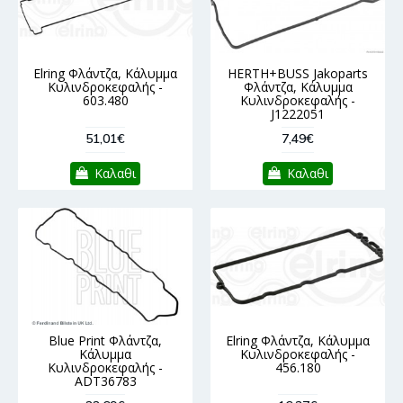
Elring Φλάντζα, Κάλυμμα
HERTH+BUSS Jakoparts
Κυλινδροκεφαλής -
Φλάντζα, Κάλυμμα
603.480
Κυλινδροκεφαλής -
J1222051
51,01€
7,49€
Καλαθι
Καλαθι
Blue Print Φλάντζα,
Elring Φλάντζα, Κάλυμμα
Κάλυμμα
Κυλινδροκεφαλής -
Κυλινδροκεφαλής -
456.180
ADT36783