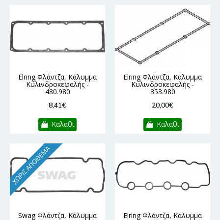
Elring Φλάντζα, Κάλυμμα
Elring Φλάντζα, Κάλυμμα
Κυλινδροκεφαλής -
Κυλινδροκεφαλής -
480.980
353.980
8,41€
20,00€
Καλαθι
Καλαθι
ΧΩΡΊΣ ΑΠΌΘΕΜΑ
Swag Φλάντζα, Κάλυμμα
Elring Φλάντζα, Κάλυμμα