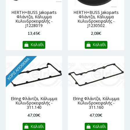
HERTH+BUSS Jakoparts
HERTH+BUSS Jakoparts
Φλάντζα, Κάλυμμα
Φλάντζα, Κάλυμμα
Κυλινδροκεφαλής -
Κυλινδροκεφαλής -
J1228019
J1230502
13,45€
2,08€
Καλαθι
Καλαθι
ΧΩΡΊΣ ΑΠΌΘΕΜΑ
Elring Φλάντζα, Κάλυμμα
Elring Φλάντζα, Κάλυμμα
Κυλινδροκεφαλής -
Κυλινδροκεφαλής -
311.140
311.160
47,09€
47,09€
Καλαθι
Καλαθι