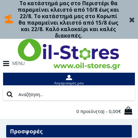
Το κατάστημά μας στο Περιστέρι θα
παραμείνει κλειστό από 10/8 έως και
22/8. Το κατάστημά μας στο Κορωπί
θα παραμείνει κλειστό από 15/8 έως
και 22/8. Καλό καλοκαίρι και καλές
διακοπές.
MENU
Λογαριασμός μου
0 προϊόν(τα) - 0,00€
Προσφορές