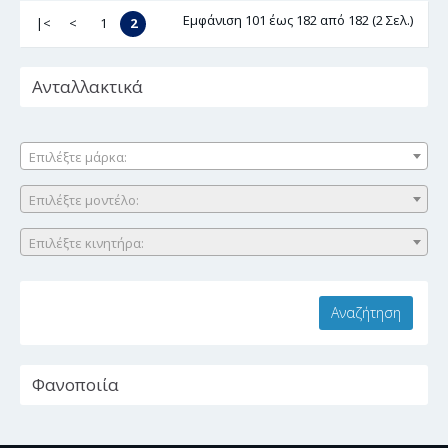
Εμφάνιση 101 έως 182 από 182 (2 Σελ.)
|<
<
1
2
Ανταλλακτικά
Επιλέξτε μάρκα:
Επιλέξτε μοντέλο:
Επιλέξτε κινητήρα:
Φανοποιία