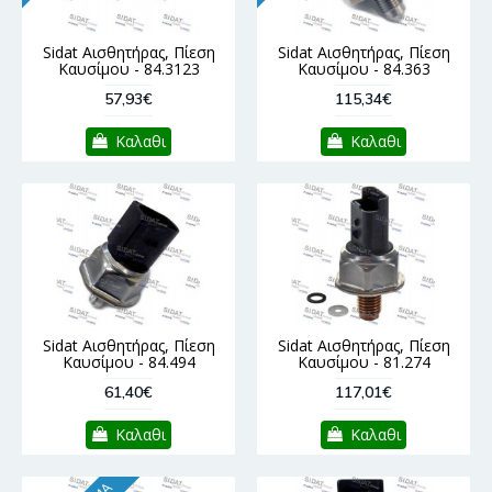
Sidat Αισθητήρας, Πίεση
Sidat Αισθητήρας, Πίεση
Καυσίμου - 84.3123
Καυσίμου - 84.363
57,93€
115,34€
Καλαθι
Καλαθι
Sidat Αισθητήρας, Πίεση
Sidat Αισθητήρας, Πίεση
Καυσίμου - 84.494
Καυσίμου - 81.274
61,40€
117,01€
Καλαθι
Καλαθι