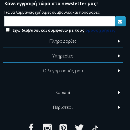
Κάνε εγγραφή τώρα στο newsletter μας!
Για να λαμβάνεις χρήσιμες συμβουλές και προσφορές.
Έχω διαβάσει και συμφωνώ με τους
όρους χρήσεις
Πληροφορίες
Υπηρεσίες
Ο λογαριασμός μου
Κορωπί
Περιστέρι