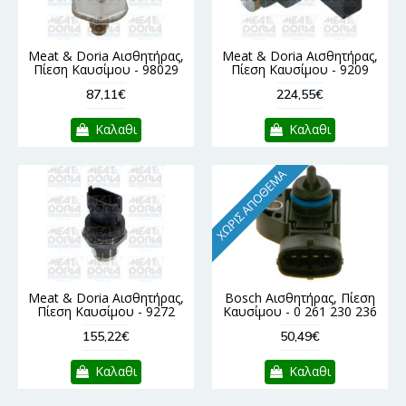
Meat & Doria Αισθητήρας,
Meat & Doria Αισθητήρας,
Πίεση Καυσίμου - 98029
Πίεση Καυσίμου - 9209
87,11€
224,55€
Καλαθι
Καλαθι
ΧΩΡΊΣ ΑΠΌΘΕΜΑ
Meat & Doria Αισθητήρας,
Bosch Αισθητήρας, Πίεση
Πίεση Καυσίμου - 9272
Καυσίμου - 0 261 230 236
155,22€
50,49€
Καλαθι
Καλαθι