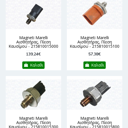
Magneti Marelli
Magneti Marelli
Αισθητήρας, Πίεση
Αισθητήρας, Πίεση
Καυσίμου - 215810015000
Καυσίμου - 215810015100
139,24€
57,38€
Καλαθι
Καλαθι
Magneti Marelli
Magneti Marelli
Αισθητήρας, Πίεση
Αισθητήρας, Πίεση
Καυσίμου - 215810015300
Καυσίμου - 215810015800