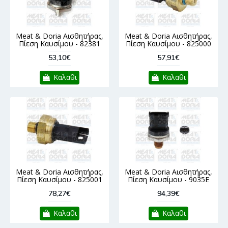
Meat & Doria Αισθητήρας,
Meat & Doria Αισθητήρας,
Πίεση Καυσίμου - 82381
Πίεση Καυσίμου - 825000
53,10€
57,91€
Καλαθι
Καλαθι
Meat & Doria Αισθητήρας,
Meat & Doria Αισθητήρας,
Πίεση Καυσίμου - 825001
Πίεση Καυσίμου - 9035E
78,27€
94,39€
Καλαθι
Καλαθι