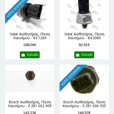
ΧΩΡΊΣ ΑΠΌΘΕΜΑ
Sidat Αισθητήρας, Πίεση
Sidat Αισθητήρας, Πίεση
Καυσίμου - 83.1269
Καυσίμου - 84.3089
188,04€
92,91€
Καλαθι
Καλαθι
ΧΩΡΊΣ ΑΠΌΘΕΜΑ
Bosch Αισθητήρας, Πίεση
Bosch Αισθητήρας, Πίεση
Καυσίμου - 0 281 002 909
Καυσίμου - 0 281 006 350
145,23€
144,97€