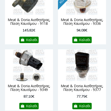
Meat & Doria Αισθητήρας,
Meat & Doria Αισθητήρας,
Πίεση Καυσίμου - 9118
Πίεση Καυσίμου - 9336
145,82€
94,08€
Καλαθι
Καλαθι
Meat & Doria Αισθητήρας,
Meat & Doria Αισθητήρας,
Πίεση Καυσίμου - 9349
Πίεση Καυσίμου - 9377
87,10€
77,75€
Καλαθι
Καλαθι