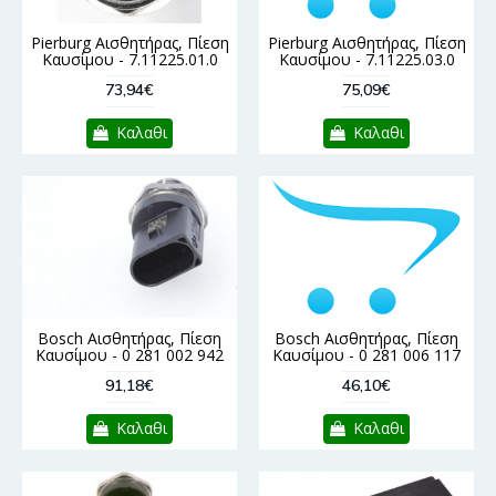
Pierburg Αισθητήρας, Πίεση
Pierburg Αισθητήρας, Πίεση
Καυσίμου - 7.11225.01.0
Καυσίμου - 7.11225.03.0
73,94€
75,09€
Καλαθι
Καλαθι
Bosch Αισθητήρας, Πίεση
Bosch Αισθητήρας, Πίεση
Καυσίμου - 0 281 002 942
Καυσίμου - 0 281 006 117
91,18€
46,10€
Καλαθι
Καλαθι