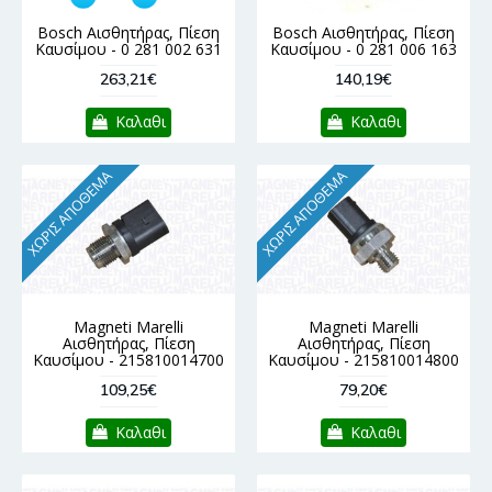
Bosch Αισθητήρας, Πίεση
Bosch Αισθητήρας, Πίεση
Καυσίμου - 0 281 002 631
Καυσίμου - 0 281 006 163
263,21€
140,19€
Καλαθι
Καλαθι
ΧΩΡΊΣ ΑΠΌΘΕΜΑ
ΧΩΡΊΣ ΑΠΌΘΕΜΑ
Magneti Marelli
Magneti Marelli
Αισθητήρας, Πίεση
Αισθητήρας, Πίεση
Καυσίμου - 215810014700
Καυσίμου - 215810014800
109,25€
79,20€
Καλαθι
Καλαθι