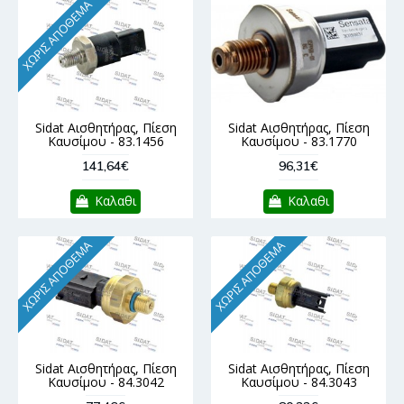
ΧΩΡΊΣ ΑΠΌΘΕΜΑ
Sidat Αισθητήρας, Πίεση
Sidat Αισθητήρας, Πίεση
Καυσίμου - 83.1456
Καυσίμου - 83.1770
141,64€
96,31€
Καλαθι
Καλαθι
ΧΩΡΊΣ ΑΠΌΘΕΜΑ
ΧΩΡΊΣ ΑΠΌΘΕΜΑ
Sidat Αισθητήρας, Πίεση
Sidat Αισθητήρας, Πίεση
Καυσίμου - 84.3042
Καυσίμου - 84.3043