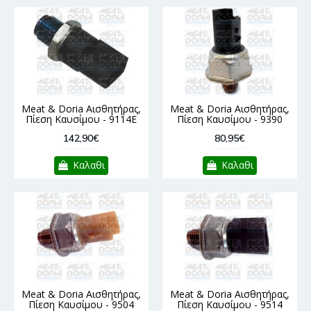
Meat & Doria Αισθητήρας,
Meat & Doria Αισθητήρας,
Πίεση Καυσίμου - 9114E
Πίεση Καυσίμου - 9390
142,90€
80,95€
Καλαθι
Καλαθι
Meat & Doria Αισθητήρας,
Meat & Doria Αισθητήρας,
Πίεση Καυσίμου - 9504
Πίεση Καυσίμου - 9514