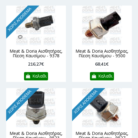
ΧΩΡΊΣ ΑΠΌΘΕΜΑ
Meat & Doria Αισθητήρας,
Meat & Doria Αισθητήρας,
Πίεση Καυσίμου - 9378
Πίεση Καυσίμου - 9500
216,27€
68,41€
Καλαθι
Καλαθι
ΧΩΡΊΣ ΑΠΌΘΕΜΑ
ΧΩΡΊΣ ΑΠΌΘΕΜΑ
Meat & Doria Αισθητήρας,
Meat & Doria Αισθητήρας,
Πίεση Καυσίμου - 9523
Πίεση Καυσίμου - 9527