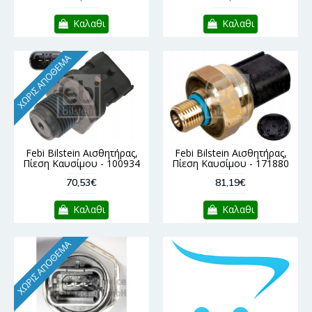
Καλαθι
Καλαθι
ΧΩΡΊΣ ΑΠΌΘΕΜΑ
Febi Bilstein Αισθητήρας,
Febi Bilstein Αισθητήρας,
Πίεση Καυσίμου - 100934
Πίεση Καυσίμου - 171880
70,53€
81,19€
Καλαθι
Καλαθι
ΧΩΡΊΣ ΑΠΌΘΕΜΑ