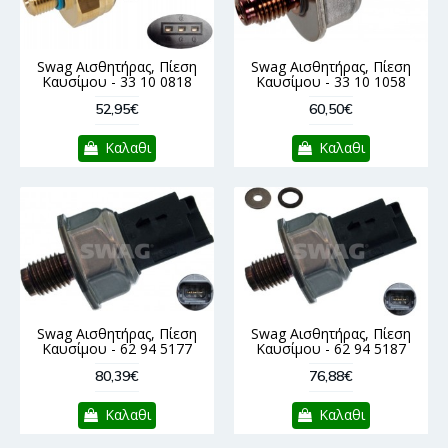
Swag Αισθητήρας, Πίεση
Swag Αισθητήρας, Πίεση
Καυσίμου - 33 10 0818
Καυσίμου - 33 10 1058
52,95€
60,50€
Καλαθι
Καλαθι
Swag Αισθητήρας, Πίεση
Swag Αισθητήρας, Πίεση
Καυσίμου - 62 94 5177
Καυσίμου - 62 94 5187
80,39€
76,88€
Καλαθι
Καλαθι