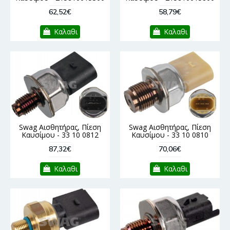
62,52€
58,79€
Καλαθι
Καλαθι
Swag Αισθητήρας, Πίεση
Swag Αισθητήρας, Πίεση
Καυσίμου - 33 10 0812
Καυσίμου - 33 10 0810
87,32€
70,06€
Καλαθι
Καλαθι