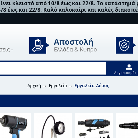
νει κλειστό από 10/8 έως και 22/8. Το κατάστημά
5/8 έως και 22/8. Καλό καλοκαίρι και καλές διακοπέ
Λογαριασμός 
Αρχική
Εργαλεία
Εργαλεία Αέρος
ς