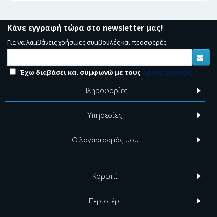
Κάνε εγγραφή τώρα στο newsletter μας!
Για να λαμβάνεις χρήσιμες συμβουλές και προσφορές.
Έχω διαβάσει και συμφωνώ με τους
όρους χρήσεις
Πληροφορίες
Υπηρεσίες
Ο λογαριασμός μου
Κορωπί
Περιστέρι