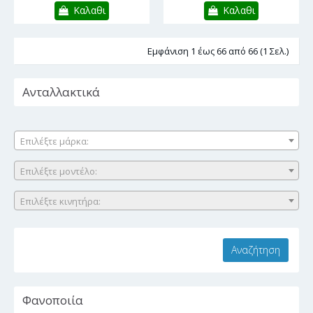
Καλαθι
Καλαθι
Εμφάνιση 1 έως 66 από 66 (1 Σελ.)
Ανταλλακτικά
Επιλέξτε μάρκα:
Επιλέξτε μοντέλο:
Επιλέξτε κινητήρα:
Φανοποιία