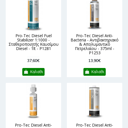
Pro-Tec Diesel Fuel
Pro-Tec Diesel Anti-
Stabilizer 1:1000 -
Bacteria - Αντιβακτηριακό
Σταθεροποιητής Καυσίμου
& Απολυμαντικό
Diesel - 1lt - P1281
Πετρελαίου - 375ml -
P1253
37,60€
13,90€
Καλαθι
Καλαθι
Pro-Tec Diesel Anti-
Pro-Tec Diesel Anti-