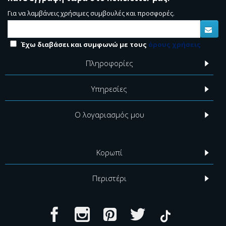
Για να λαμβάνεις χρήσιμες συμβουλές και προσφορές.
Έχω διαβάσει και συμφωνώ με τους
όρους χρήσεις
Πληροφορίες
Υπηρεσίες
Ο λογαριασμός μου
Κορωπί
Περιστέρι