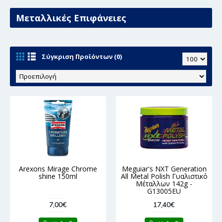
Μεταλλικές Επιφάνειες
Σύγκριση Προϊόντων (0)
Arexons Mirage Chrome
Meguiar's NXT Generation
shine 150ml
All Metal Polish Γυαλιστικό
Μέταλλων 142g -
G13005EU
7,00€
17,40€