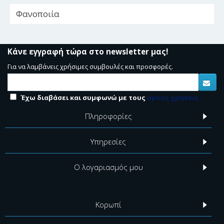
Φανοποιία
Κάνε εγγραφή τώρα στο newsletter μας!
Για να λαμβάνεις χρήσιμες συμβουλές και προσφορές.
Έχω διαβάσει και συμφωνώ με τους
όρους χρήσεις
Πληροφορίες
Υπηρεσίες
Ο λογαριασμός μου
Κορωπί