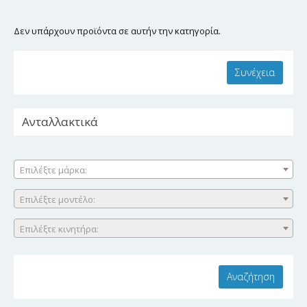
Δεν υπάρχουν προϊόντα σε αυτήν την κατηγορία.
Συνέχεια
Ανταλλακτικά
Επιλέξτε μάρκα:
Επιλέξτε μοντέλο:
Επιλέξτε κινητήρα: