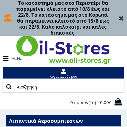
Το κατάστημά μας στο Περιστέρι θα
παραμείνει κλειστό από 10/8 έως και
22/8. Το κατάστημά μας στο Κορωπί
θα παραμείνει κλειστό από 15/8 έως
και 22/8. Καλό καλοκαίρι και καλές
διακοπές.
MENU
Λογαριασμός μου
0 προϊόν(τα) - 0,00€
Λιπαντικά Αεροσυμπιεστών