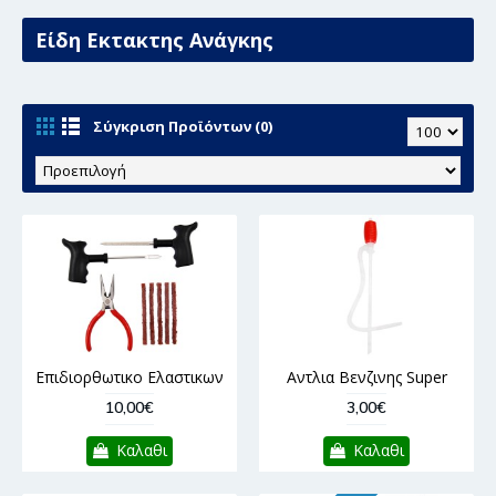
Είδη Εκτακτης Ανάγκης
Σύγκριση Προϊόντων (0)
Επιδιορθωτικο Ελαστικων
Αντλια Βενζινης Super
10,00€
3,00€
Καλαθι
Καλαθι