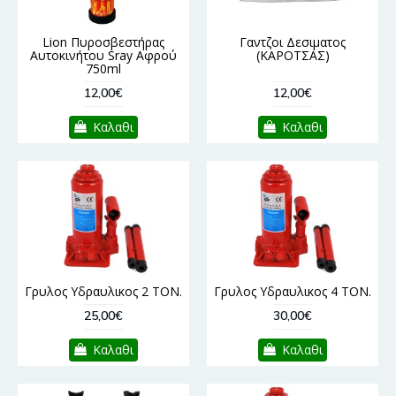
Lion Πυροσβεστήρας
Γαντζοι Δεσιματος
Αυτοκινήτου Sray Αφρού
(ΚΑΡΟΤΣΑΣ)
750ml
12,00€
12,00€
Καλαθι
Καλαθι
Γρυλος Υδραυλικος 2 ΤΟΝ.
Γρυλος Υδραυλικος 4 ΤΟΝ.
25,00€
30,00€
Καλαθι
Καλαθι