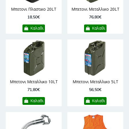
Μπετονι Πλαστικο 20LT
Μπετονι Μεταλλικο 20LT
18,50€
76,80€
Καλαθι
Καλαθι
Μπετονι Μεταλλικο 10LT
Μπετονι Μεταλλικο 5LT
71,80€
56,50€
Καλαθι
Καλαθι