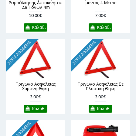
Ρυμούλκησης Αυτοκινήτου
Ιμαντας 4 Μετρα
2.8 Τόνων 4m
10,00€
7,00€
Καλαθι
Καλαθι
ΧΩΡΊΣ ΑΠΌΘΕΜΑ
ΧΩΡΊΣ ΑΠΌΘΕΜΑ
Τριγωνο Ασφαλειας
Τριγωνο Ασφαλειας Σε
Χαρτινη Θηκη
Πλαστικη Θηκη
3,00€
3,00€
Καλαθι
Καλαθι
ΧΩΡΊΣ ΑΠΌΘΕΜΑ