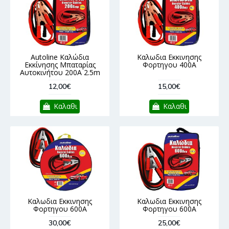
Autoline Καλώδια
Καλωδια Εκκινησης
Εκκίνησης Μπαταρίας
Φορτηγου 400Α
Αυτοκινήτου 200A 2.5m
12,00€
15,00€
Καλαθι
Καλαθι
Καλωδια Εκκινησης
Καλωδια Εκκινησης
Φορτηγου 600Α
Φορτηγου 600Α
30,00€
25,00€