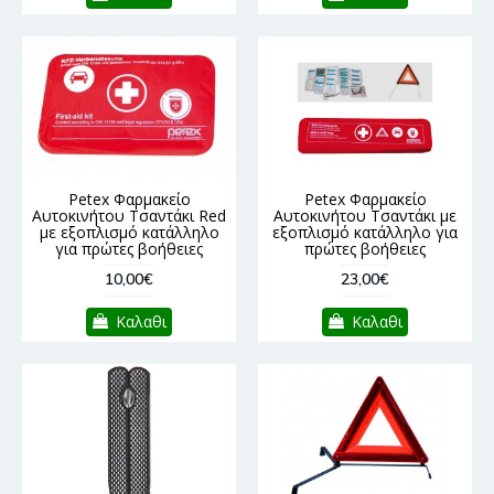
Petex Φαρμακείο
Petex Φαρμακείο
Αυτοκινήτου Τσαντάκι Red
Αυτοκινήτου Τσαντάκι με
με εξοπλισμό κατάλληλο
εξοπλισμό κατάλληλο για
για πρώτες βοήθειες
πρώτες βοήθειες
10,00€
23,00€
Καλαθι
Καλαθι