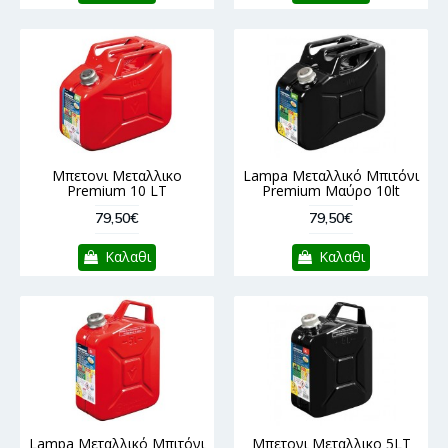
Μπετονι Μεταλλικο
Lampa Μεταλλικό Μπιτόνι
Premium 10 LT
Premium Μαύρο 10lt
79,50€
79,50€
Καλαθι
Καλαθι
Lampa Μεταλλικό Μπιτόνι
Μπετονι Μεταλλικο 5LT