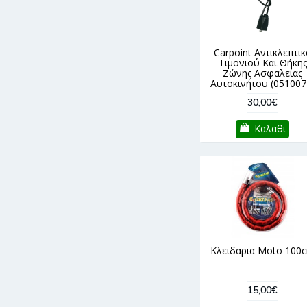
Carpoint Αντικλεπτικ
Τιμονιού Και Θήκης
Ζώνης Ασφαλείας
Αυτοκινήτου (051007
30,00€
Καλαθι
Κλειδαρια Moto 100
15,00€