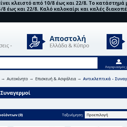
νει κλειστό από 10/8 έως και 22/8. Το κατάστημά
5/8 έως και 22/8. Καλό καλοκαίρι και καλές διακοπέ
Λογαριασμός 
Αυτοκίνητο
Επισκευή & Ασφάλεια
Αντικλεπτικά - Συνα
 Συναγερμοί
οϊόντων (0)
Ταξινόμηση: