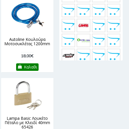
Autoline Κουλούρα
Μοτοσυκλέτας 1200mm
18,00€
Καλαθι
Lampa Basic Λουκέτο
Πέταλο με Κλειδί 40mm
65426