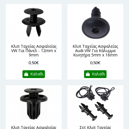
Κλιπ Ταχείας Ασφαλείας
Κλιπ Ταχείας Ασφαλείας
VW Για Πάνελ - 12mm x
Audi-VW Για Κάλυμμα
9mm
Κινητήρα 5mm x 16mm
0,50€
0,50€
Καλαθι
Καλαθι
Κλιπ Ταχείας Ασφαλείας
Σετ Κλιπ Ταχείας