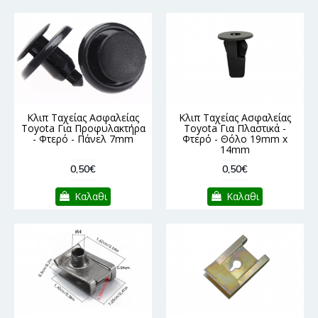
Κλιπ Ταχείας Ασφαλείας
Κλιπ Ταχείας Ασφαλείας
Toyota Για Προφυλακτήρα
Toyota Για Πλαστικά -
- Φτερό - Πάνελ 7mm
Φτερό - Θόλο 19mm x
14mm
0,50€
0,50€
Καλαθι
Καλαθι