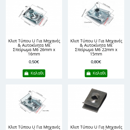
Κλιπ Τύπου U Για Μηχανές
Κλιπ Τύπου U Για Μηχανές
& Αυτοκίνητα Με
& Αυτοκίνητα Με
Σπείρωμα M6 26mm x
Σπείρωμα M6 22mm x
16mm
15mm
0,50€
0,80€
Καλαθι
Καλαθι
Κλιπ Τύπου U Για Μηχανές
Κλιπ Τύπου U Για Μηχανές