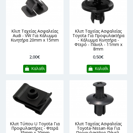
Κλιπ Ταχείας Ασφαλείας
Κλιπ Ταχείας Ασφαλείας
Audi - VW Για Κάλυμμα
Toyota Για Προφυλακτήρα
Κινητήρα 20mm x 15mm
- Κάλυμμα Κινητήρα -
Φτερό - Πάνελ - 11mm x
8mm
2,00€
0,50€
Καλαθι
Καλαθι
Κλιπ Τύπου U Toyota Για
Κλιπ Ταχείας Ασφαλείας
Προφυλακτήρες - Φτερά
Toyota-Nissan-Kia Για
35mm x 20mm
Προφυλακτήρα-Πάνελ-