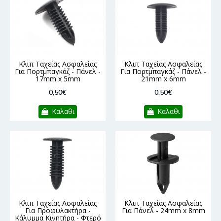
Κλιπ Ταχείας Ασφαλείας
Κλιπ Ταχείας Ασφαλείας
Για Πορτμπαγκάζ - Πάνελ -
Για Πορτμπαγκάζ - Πάνελ -
17mm x 5mm
21mm x 6mm
0,50€
0,50€
Καλαθι
Καλαθι
Κλιπ Ταχείας Ασφαλείας
Κλιπ Ταχείας Ασφαλείας
Για Προφυλακτήρα -
Για Πάνελ - 24mm x 8mm
Κάλυμμα Κινητήρα - Φτερό