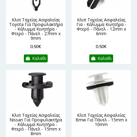
Κλιπ Ταχείας Ασφαλείας
Κλιπ Ταχείας Ασφαλείας
Toyota Για Προφυλακτήρα
Για - Κάλυμμα Κινητήρα -
- Κάλυμμα Κινητήρα -
Φτερό - Πάνελ - 12mm x
Φτερό - Πάνελ - 27mm x
6mm
9mm
0,50€
0,50€
Καλαθι
Καλαθι
Κλιπ Ταχείας Ασφαλείας
Κλιπ Ταχείας Ασφαλείας
Nissan Για Προφυλακτήρα
Bmw Για Πάνελ - 15mm x
- Κάλυμμα Κινητήρα -
10mm
Φτερό - Πάνελ - 15mm x
8mm