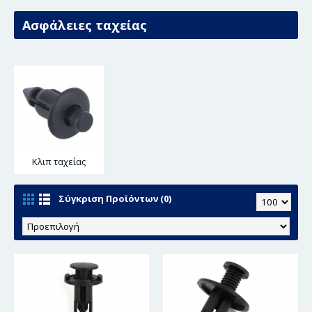
Ασφάλειες ταχείας
Κλιπ ταχείας
Σύγκριση Προϊόντων (0)