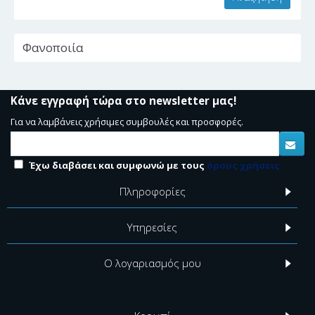
Φανοποιία
Κάνε εγγραφή τώρα στο newsletter μας!
Για να λαμβάνεις χρήσιμες συμβουλές και προσφορές.
Έχω διαβάσει και συμφωνώ με τους
όρους χρήσεις
Πληροφορίες
Υπηρεσίες
Ο λογαριασμός μου