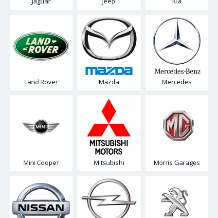
Jaguar
Jeep
Kia
Land Rover
Mazda
Mercedes
Mini Cooper
Mitsubishi
Morris Garages