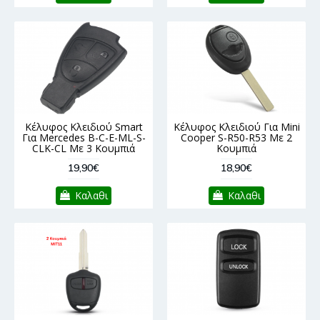
Κέλυφος Κλειδιού Smart
Κέλυφος Κλειδιού Για Mini
Για Mercedes B-C-E-ML-S-
Cooper S-R50-R53 Με 2
CLK-CL Με 3 Κουμπιά
Κουμπιά
19,90€
18,90€
Καλαθι
Καλαθι