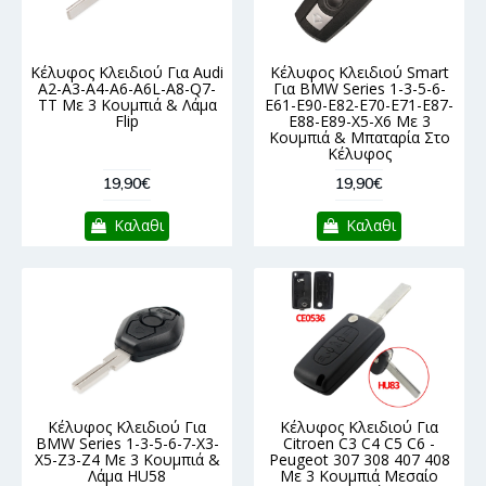
Κέλυφος Κλειδιού Για Audi
Κέλυφος Κλειδιού Smart
A2-A3-A4-A6-A6L-A8-Q7-
Για BMW Series 1-3-5-6-
TT Με 3 Κουμπιά & Λάμα
E61-E90-E82-E70-E71-E87-
Flip
E88-E89-X5-X6 Με 3
Κουμπιά & Μπαταρία Στο
Κέλυφος
19,90€
19,90€
Καλαθι
Καλαθι
Κέλυφος Κλειδιού Για
Κέλυφος Κλειδιού Για
BMW Series 1-3-5-6-7-X3-
Citroen C3 C4 C5 C6 -
X5-Z3-Z4 Με 3 Κουμπιά &
Peugeot 307 308 407 408
Λάμα HU58
Με 3 Κουμπιά Μεσαίο