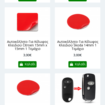
Αυτοκόλλητο Για Κέλυφος
Αυτοκόλλητο Για Κέλυφος
Κλειδιού Citroen 15mm x
Κλειδιού Skoda 14mm 1
15mm 1 Τεμάχιο
Τεμάχιο
3,00€
3,00€
Καλαθι
Καλαθι