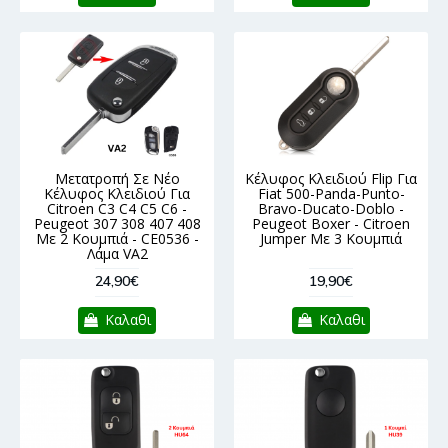
Μετατροπή Σε Νέο
Κέλυφος Κλειδιού Flip Για
Κέλυφος Κλειδιού Για
Fiat 500-Panda-Punto-
Citroen C3 C4 C5 C6 -
Bravo-Ducato-Doblo -
Peugeot 307 308 407 408
Peugeot Boxer - Citroen
Με 2 Κουμπιά - CE0536 -
Jumper Με 3 Κουμπιά
Λάμα VA2
24,90€
19,90€
Καλαθι
Καλαθι