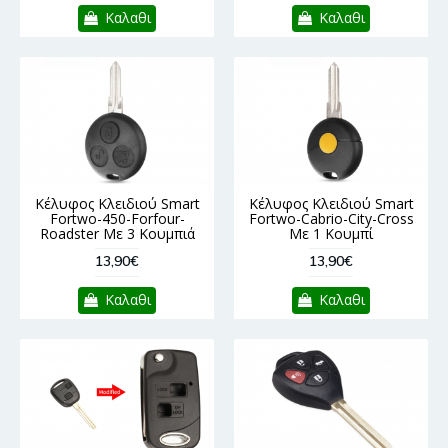
Καλαθι
Καλαθι
Κέλυφος Κλειδιού Smart
Κέλυφος Κλειδιού Smart
Fortwo-450-Forfour-
Fortwo-Cabrio-City-Cross
Roadster Με 3 Κουμπιά
Με 1 Κουμπί
13,90€
13,90€
Καλαθι
Καλαθι