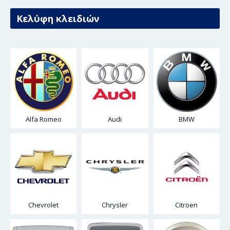
Κελύφη κλειδιών
Alfa Romeo
Audi
BMW
Chevrolet
Chrysler
Citroen