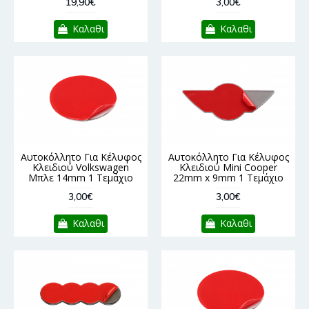
19,90€
3,00€
Καλαθι
Καλαθι
Αυτοκόλλητο Για Κέλυφος
Αυτοκόλλητο Για Κέλυφος
Κλειδιού Volkswagen
Κλειδιού Mini Cooper
Μπλε 14mm 1 Τεμάχιο
22mm x 9mm 1 Τεμάχιο
3,00€
3,00€
Καλαθι
Καλαθι