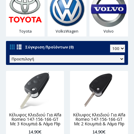
Toyota
VolksWagen
Volvo
Σύγκριση Προϊόντων (0)
Κέλυφος Κλειδιού Για Alfa
Κέλυφος Κλειδιού Για Alfa
Romeo 147-156-166-GT
Romeo 147-156-166-GT
Με 3 Κουμπιά & Λάμα Flip
Με 2 Κουμπιά & Λάμα Flip
14,90€
14,90€